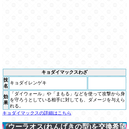
キョダイマックスわざ
技
キョダイレンゲキ
名
「ダイウォール」や「まもる」などを使って攻撃から身
効
を守ろうとしている相手に対しても、ダメージを与えら
果
れる。
キョダイマックスの詳細はこちら
ウーラオス(れんげきの型)を交換希望