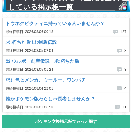
している掲示板一覧