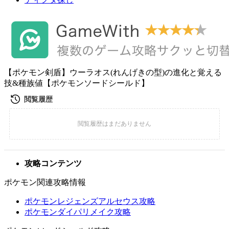
【ポケモン剣盾】ウーラオス(れんげきの型)の進化と覚える
技&種族値【ポケモンソードシールド】
攻略コンテンツ
ポケモン関連攻略情報
ポケモンレジェンズアルセウス攻略
ポケモンダイパリメイク攻略