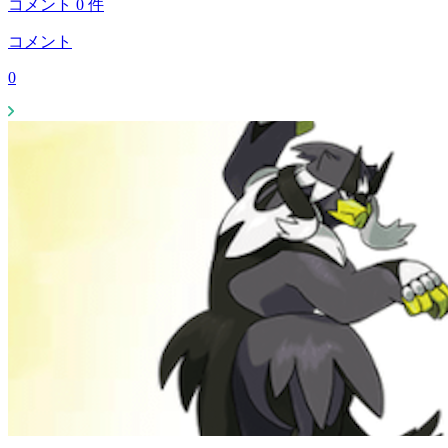
コメント
0
件
コメント
0