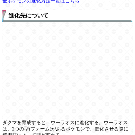
全ポケモンの進化方法一覧はこちら
進化先について
ダクマを育成すると、ウーラオスに進化する。ウーラオス
は、2つの型(フォーム)があるポケモンで、進化させる際に