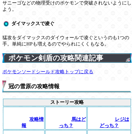
サニーゴなどの物理受けのポケモンで突破されないようにし
よう。
ダイマックスで凌ぐ
猛攻をダイマックスのダイウォールで凌ぐというのも1つの
手。単純にHPも増えるのでやられにくくもなる。
ポケモン剣盾の攻略関連記事
ポケモンソードシールド攻略トップに戻る
冠の雪原の攻略情報
ストーリー攻略
攻略情
馬はど
レジは
報
っち？
どっち？