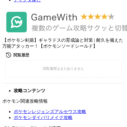
【ポケモン剣盾】ギャラドスの育成論と対策 | 耐久を備えた
万能アタッカー！【ポケモンソードシールド】
攻略コンテンツ
ポケモン関連攻略情報
ポケモンレジェンズアルセウス攻略
ポケモンダイパリメイク攻略