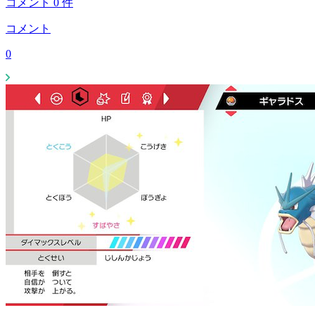
コメント
0
件
コメント
0