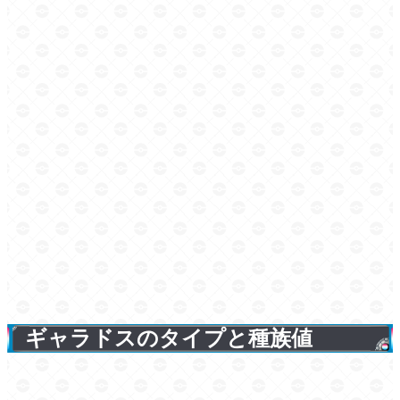
ギャラドスのタイプと種族値