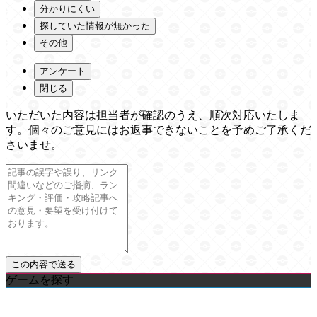
分かりにくい
探していた情報が無かった
その他
アンケート
閉じる
いただいた内容は担当者が確認のうえ、順次対応いたしま
す。個々のご意見にはお返事できないことを予めご了承くだ
さいませ。
ゲームを探す