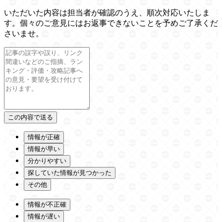
いただいた内容は担当者が確認のうえ、順次対応いたしま
す。個々のご意見にはお返事できないことを予めご了承くだ
さいませ。
情報が正確
情報が早い
分かりやすい
探していた情報が見つかった
その他
情報が不正確
情報が遅い