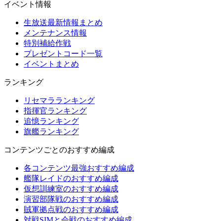
イベント情報
生放送最新情報まとめ
メンテナンス情報
特別補給作戦
プレゼントコード一覧
イベントまとめ
ランキング
リセマラランキング
指揮官ランキング
追憶ランキング
旗艦ランキング
コンテンツごとのおすすめ編成
各コンテンツ最強おすすめ編成
艦隊レイドのおすすめ編成
仮想訓練室のおすすめ編成
演習部隊戦のおすすめ編成
賊軍拠点戦のおすすめ編成
対戦SIMと会戦のおすすめ編成