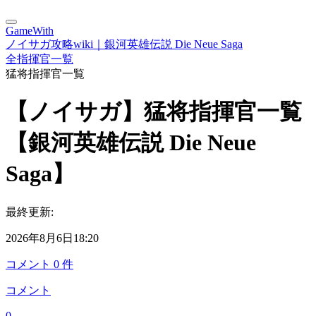
GameWith
ノイサガ攻略wiki｜銀河英雄伝説 Die Neue Saga
全指揮官一覧
猛将指揮官一覧
【ノイサガ】猛将指揮官一覧
【銀河英雄伝説 Die Neue
Saga】
最終更新:
2026年8月6日18:20
コメント
0
件
コメント
0