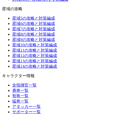
星域の攻略
星域5の攻略と対策編成
星域6の攻略と対策編成
星域7の攻略と対策編成
星域8の攻略と対策編成
星域9の攻略と対策編成
星域10の攻略と対策編成
星域11の攻略と対策編成
星域12の攻略と対策編成
星域13の攻略と対策編成
星域14の攻略と対策編成
キャラクター情報
全指揮官一覧
勇将一覧
智将一覧
猛将一覧
アタッカー一覧
サポーター一覧