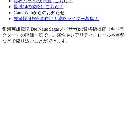
浴衣ムライの評価はこちら！
星域14の攻略はこちら！
GameWithからのお知らせ
未経験可&完全在宅！攻略ライター募集！
銀河英雄伝説 Die Neue Saga(ノイサガ)の猛将指揮官（キャラ
クター）の評価一覧です。属性やレアリティ、ロールや軍勢
などで絞り込むことができます。