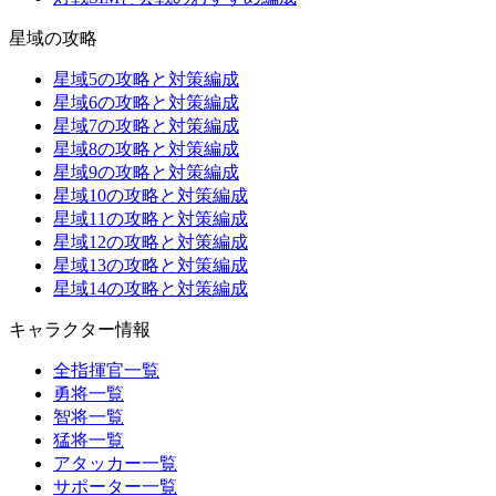
星域の攻略
星域5の攻略と対策編成
星域6の攻略と対策編成
星域7の攻略と対策編成
星域8の攻略と対策編成
星域9の攻略と対策編成
星域10の攻略と対策編成
星域11の攻略と対策編成
星域12の攻略と対策編成
星域13の攻略と対策編成
星域14の攻略と対策編成
キャラクター情報
全指揮官一覧
勇将一覧
智将一覧
猛将一覧
アタッカー一覧
サポーター一覧