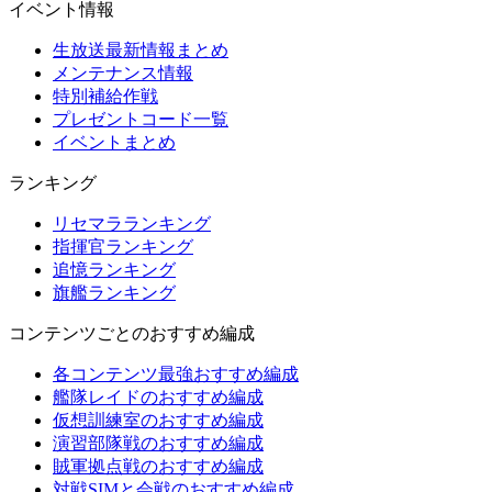
イベント情報
生放送最新情報まとめ
メンテナンス情報
特別補給作戦
プレゼントコード一覧
イベントまとめ
ランキング
リセマラランキング
指揮官ランキング
追憶ランキング
旗艦ランキング
コンテンツごとのおすすめ編成
各コンテンツ最強おすすめ編成
艦隊レイドのおすすめ編成
仮想訓練室のおすすめ編成
演習部隊戦のおすすめ編成
賊軍拠点戦のおすすめ編成
対戦SIMと会戦のおすすめ編成