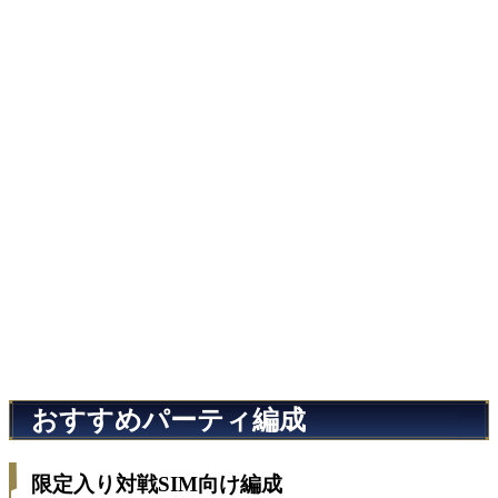
おすすめパーティ編成
限定入り対戦SIM向け編成