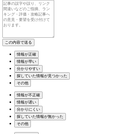
情報が正確
情報が早い
分かりやすい
探していた情報が見つかった
その他
情報が不正確
情報が遅い
分かりにくい
探していた情報が無かった
その他