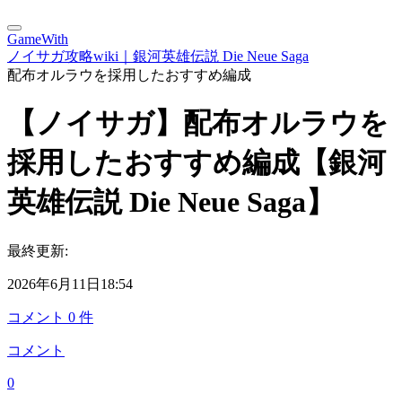
GameWith
ノイサガ攻略wiki｜銀河英雄伝説 Die Neue Saga
配布オルラウを採用したおすすめ編成
【ノイサガ】配布オルラウを
採用したおすすめ編成【銀河
英雄伝説 Die Neue Saga】
最終更新:
2026年6月11日18:54
コメント
0
件
コメント
0