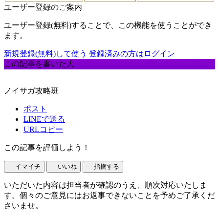
ユーザー登録のご案内
ユーザー登録(無料)することで、この機能を使うことができ
ます。
新規登録(無料)して使う
登録済みの方はログイン
この記事を書いた人
ノイサガ攻略班
ポスト
LINEで送る
URLコピー
この記事を評価しよう！
イマイチ
いいね
指摘する
いただいた内容は担当者が確認のうえ、順次対応いたしま
す。個々のご意見にはお返事できないことを予めご了承くだ
さいませ。