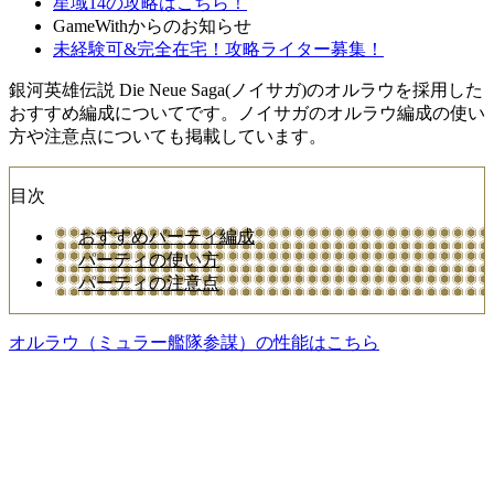
星域14の攻略はこちら！
GameWithからのお知らせ
未経験可&完全在宅！攻略ライター募集！
銀河英雄伝説 Die Neue Saga(ノイサガ)のオルラウを採用した
おすすめ編成についてです。ノイサガのオルラウ編成の使い
方や注意点についても掲載しています。
目次
おすすめパーティ編成
パーティの使い方
パーティの注意点
オルラウ（ミュラー艦隊参謀）の性能はこちら