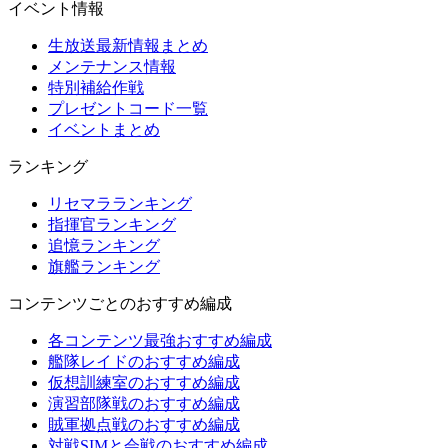
イベント情報
生放送最新情報まとめ
メンテナンス情報
特別補給作戦
プレゼントコード一覧
イベントまとめ
ランキング
リセマラランキング
指揮官ランキング
追憶ランキング
旗艦ランキング
コンテンツごとのおすすめ編成
各コンテンツ最強おすすめ編成
艦隊レイドのおすすめ編成
仮想訓練室のおすすめ編成
演習部隊戦のおすすめ編成
賊軍拠点戦のおすすめ編成
対戦SIMと会戦のおすすめ編成