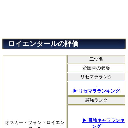
ロイエンタールの評価
二つ名
帝国軍の双璧
リセマラランク
-
▶ リセマラランキング
最強ランク
▶ 最強キャラランキ
オスカー・フォン・ロイエン
ング