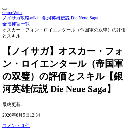
GameWith
ノイサガ攻略wiki｜銀河英雄伝説 Die Neue Saga
全指揮官一覧
オスカー・フォン・ロイエンタール（帝国軍の双璧）の評価
とスキル
【ノイサガ】オスカー・フォ
ン・ロイエンタール（帝国軍
の双璧）の評価とスキル【銀
河英雄伝説 Die Neue Saga】
最終更新:
2026年8月5日12:34
コメント
0
件