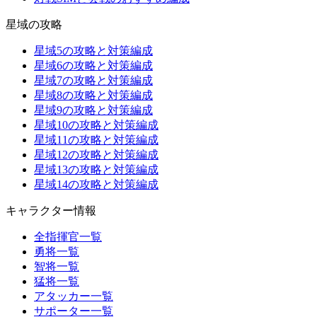
星域の攻略
星域5の攻略と対策編成
星域6の攻略と対策編成
星域7の攻略と対策編成
星域8の攻略と対策編成
星域9の攻略と対策編成
星域10の攻略と対策編成
星域11の攻略と対策編成
星域12の攻略と対策編成
星域13の攻略と対策編成
星域14の攻略と対策編成
キャラクター情報
全指揮官一覧
勇将一覧
智将一覧
猛将一覧
アタッカー一覧
サポーター一覧