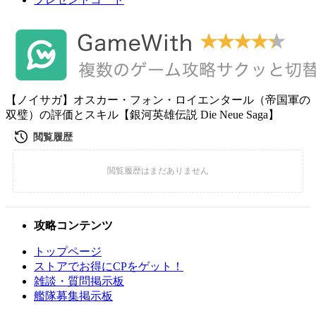
【ノイサガ】オスカー・フォン・ロイエンタール（帝国軍の
双璧）の評価とスキル【銀河英雄伝説 Die Neue Saga】
攻略コンテンツ
トップページ
ストアでお得にCPをゲット！
雑談・質問掲示板
艦隊募集掲示板