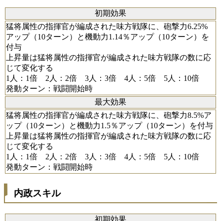
初期効果
猛将属性の指揮官が編成された味方戦隊に、砲撃力6.25%
アップ（10ターン）と機動力1.14％アップ（10ターン）を
付与
上昇量は猛将属性の指揮官が編成された味方戦隊の数に応
じて変化する
1人：1倍 2人：2倍 3人：3倍 4人：5倍 5人：10倍
発動ターン：戦闘開始時
最大効果
猛将属性の指揮官が編成された味方戦隊に、砲撃力8.5%ア
ップ（10ターン）と機動力1.5％アップ（10ターン）を付与
上昇量は猛将属性の指揮官が編成された味方戦隊の数に応
じて変化する
1人：1倍 2人：2倍 3人：3倍 4人：5倍 5人：10倍
発動ターン：戦闘開始時
内政スキル
初期効果