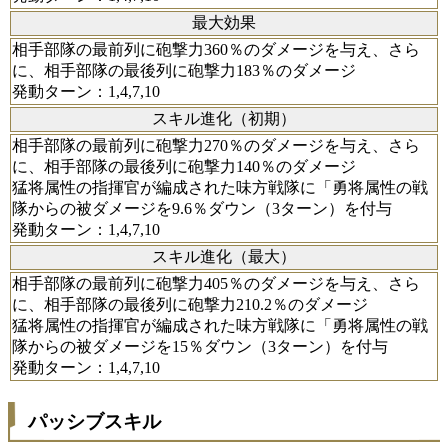
最大効果
相手部隊の最前列に砲撃力360％のダメージを与え、さら
に、相手部隊の最後列に砲撃力183％のダメージ
発動ターン：1,4,7,10
スキル進化（初期）
相手部隊の最前列に砲撃力270％のダメージを与え、さら
に、相手部隊の最後列に砲撃力140％のダメージ
猛将属性の指揮官が編成された味方戦隊に「勇将属性の戦
隊からの被ダメージを9.6％ダウン（3ターン）を付与
発動ターン：1,4,7,10
スキル進化（最大）
相手部隊の最前列に砲撃力405％のダメージを与え、さら
に、相手部隊の最後列に砲撃力210.2％のダメージ
猛将属性の指揮官が編成された味方戦隊に「勇将属性の戦
隊からの被ダメージを15％ダウン（3ターン）を付与
発動ターン：1,4,7,10
パッシブスキル