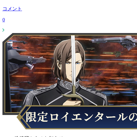
コメント
0