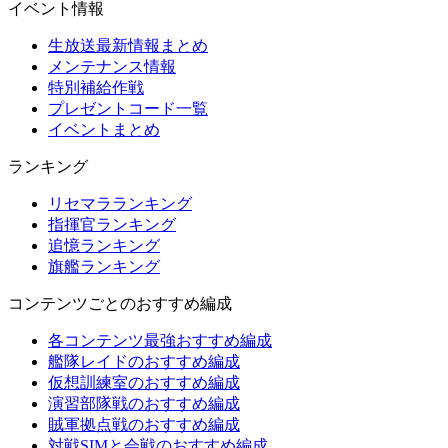
イベント情報
生放送最新情報まとめ
メンテナンス情報
特別補給作戦
プレゼントコード一覧
イベントまとめ
ランキング
リセマラランキング
指揮官ランキング
追憶ランキング
旗艦ランキング
コンテンツごとのおすすめ編成
各コンテンツ最強おすすめ編成
艦隊レイドのおすすめ編成
仮想訓練室のおすすめ編成
演習部隊戦のおすすめ編成
賊軍拠点戦のおすすめ編成
対戦SIMと会戦のおすすめ編成