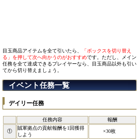
目玉商品アイテムを全て引いたら、
「ボックスを切り替え
る」を押して次へ向かうのがおすすめ
です。ただし、メイン
任務を全て達成できるプレイヤーなら、目玉商品以外も引い
てから切り替えましょう。
イベント任務一覧
デイリー任務
任務内容
報酬
賊軍拠点の貢献報酬を1回獲得
×30枚
①
しよう