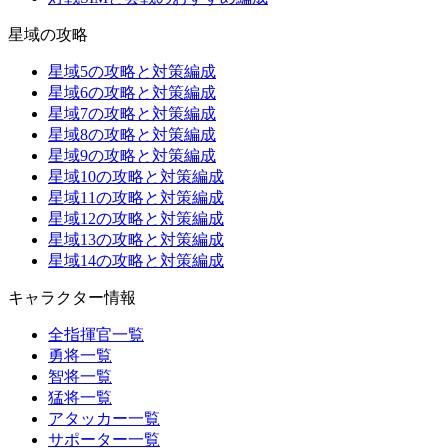
星域の攻略
星域5の攻略と対策編成
星域6の攻略と対策編成
星域7の攻略と対策編成
星域8の攻略と対策編成
星域9の攻略と対策編成
星域10の攻略と対策編成
星域11の攻略と対策編成
星域12の攻略と対策編成
星域13の攻略と対策編成
星域14の攻略と対策編成
キャラクター情報
全指揮官一覧
勇将一覧
智将一覧
猛将一覧
アタッカー一覧
サポーター一覧