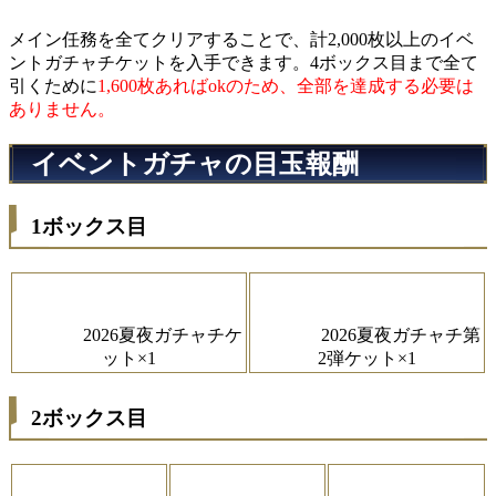
メイン任務を全てクリアすることで、計2,000枚以上のイベ
ントガチャチケットを入手できます。4ボックス目まで全て
引くために
1,600枚あればokのため、全部を達成する必要は
ありません。
イベントガチャの目玉報酬
1ボックス目
2026夏夜ガチャチケ
2026夏夜ガチャチ第
ット×1
2弾ケット×1
2ボックス目