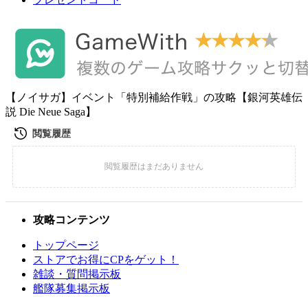
【ノイサガ】イベント「特別補給作戦」の攻略【銀河英雄伝
説 Die Neue Saga】
攻略コンテンツ
トップページ
ストアでお得にCPをゲット！
雑談・質問掲示板
艦隊募集掲示板