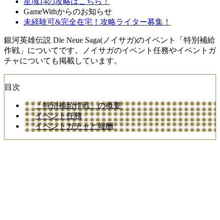
星域14の攻略はこちら！
GameWithからのお知らせ
未経験可&完全在宅！攻略ライター募集！
銀河英雄伝説 Die Neue Saga(ノイサガ)のイベント「特別補給
作戦」についてです。ノイサガのイベント任務やイベントガ
チャについても掲載しています。
目次
「特別補給作戦」の概要
イベント任務
イベントガチャと報酬