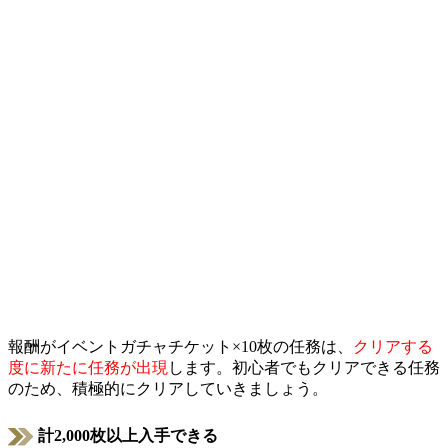
報酬がイベントガチャチケット×10枚の任務は、
クリアする
度に新たに任務が出現
します。初心者でもクリアできる任務
のため、積極的にクリアしていきましょう。
計2,000枚以上入手できる