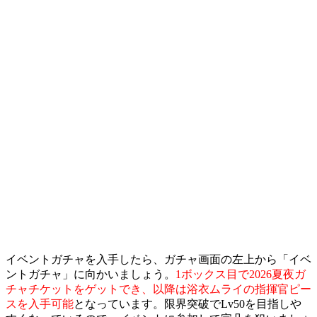
イベントガチャを入手したら、ガチャ画面の左上から「イベ
ントガチャ」に向かいましょう。
1ボックス目で2026夏夜ガ
チャチケットをゲットでき、以降は浴衣ムライの指揮官ピー
スを入手可能
となっています。限界突破でLv50を目指しや