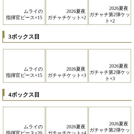
2026夏夜
ムライの
2026夏夜
ガチャチ第2弾ケッ
指揮官ピース×15
ガチャチケット×2
ト×2
3ボックス目
2026夏夜
ムライの
2026夏夜
ガチャチ第2弾ケッ
指揮官ピース×15
ガチャチケット×3
ト×3
4ボックス目
2026夏夜
ムライの
2026夏夜
ガチャチ第2弾ケッ
指揮官ピース×20
ガチャチケット×4