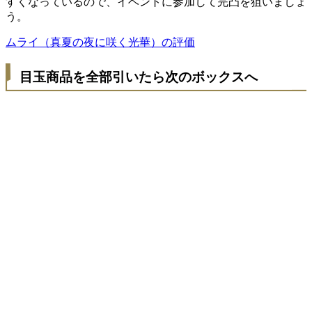
すくなっているので、イベントに参加して完凸を狙いましょ
う。
ムライ（真夏の夜に咲く光華）の評価
目玉商品を全部引いたら次のボックスへ