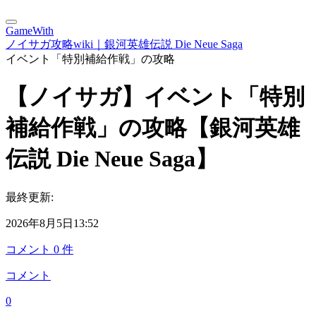
GameWith
ノイサガ攻略wiki｜銀河英雄伝説 Die Neue Saga
イベント「特別補給作戦」の攻略
【ノイサガ】イベント「特別
補給作戦」の攻略【銀河英雄
伝説 Die Neue Saga】
最終更新:
2026年8月5日13:52
コメント
0
件
コメント
0