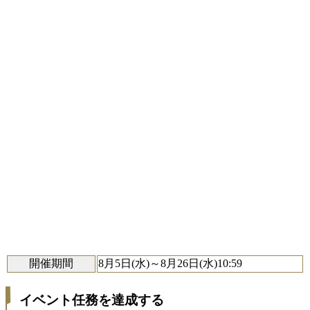
開催期間
8月5日(水)～8月26日(水)10:59
イベント任務を達成する