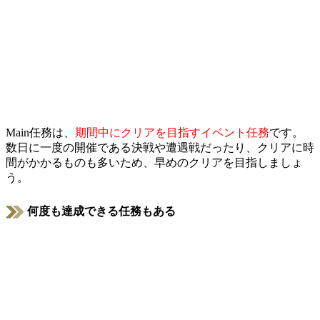
Main任務は、
期間中にクリアを目指すイベント任務
です。
数日に一度の開催である決戦や遭遇戦だったり、クリアに時
間がかかるものも多いため、早めのクリアを目指しましょ
う。
何度も達成できる任務もある