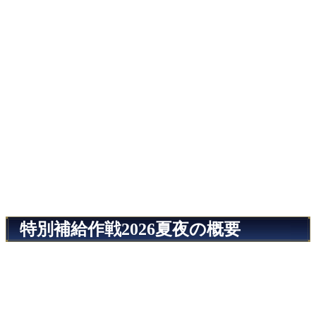
特別補給作戦2026夏夜の概要