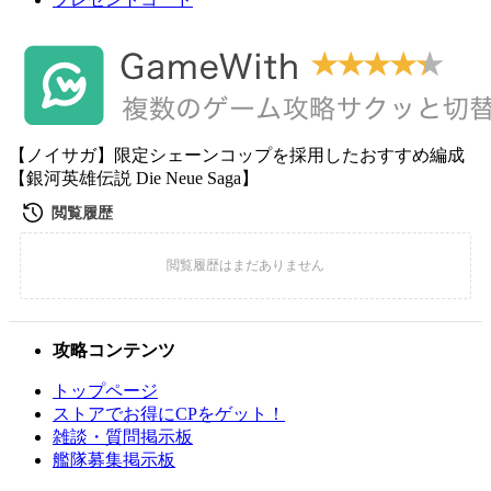
【ノイサガ】限定シェーンコップを採用したおすすめ編成
【銀河英雄伝説 Die Neue Saga】
攻略コンテンツ
トップページ
ストアでお得にCPをゲット！
雑談・質問掲示板
艦隊募集掲示板