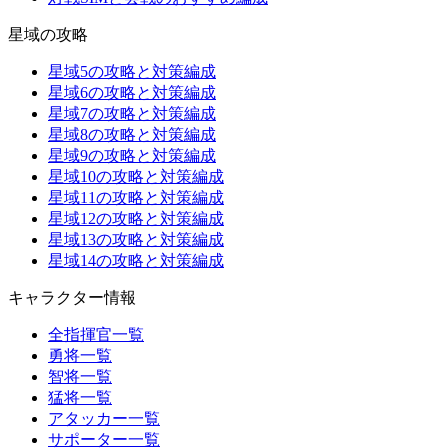
星域の攻略
星域5の攻略と対策編成
星域6の攻略と対策編成
星域7の攻略と対策編成
星域8の攻略と対策編成
星域9の攻略と対策編成
星域10の攻略と対策編成
星域11の攻略と対策編成
星域12の攻略と対策編成
星域13の攻略と対策編成
星域14の攻略と対策編成
キャラクター情報
全指揮官一覧
勇将一覧
智将一覧
猛将一覧
アタッカー一覧
サポーター一覧