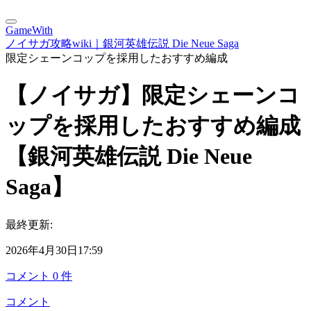
GameWith
ノイサガ攻略wiki｜銀河英雄伝説 Die Neue Saga
限定シェーンコップを採用したおすすめ編成
【ノイサガ】限定シェーンコ
ップを採用したおすすめ編成
【銀河英雄伝説 Die Neue
Saga】
最終更新:
2026年4月30日17:59
コメント
0
件
コメント