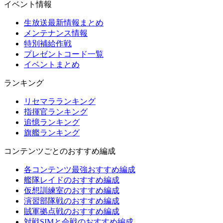
イベント情報
生放送最新情報まとめ
メンテナンス情報
特別補給作戦
プレゼントコード一覧
イベントまとめ
ランキング
リセマラランキング
指揮官ランキング
追憶ランキング
旗艦ランキング
コンテンツごとのおすすめ編成
各コンテンツ最強おすすめ編成
艦隊レイドのおすすめ編成
仮想訓練室のおすすめ編成
演習部隊戦のおすすめ編成
賊軍拠点戦のおすすめ編成
対戦SIMと会戦のおすすめ編成