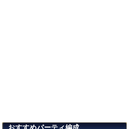
おすすめパーティ編成