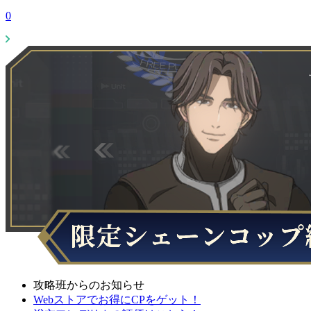
0
攻略班からのお知らせ
Webストアでお得にCPをゲット！