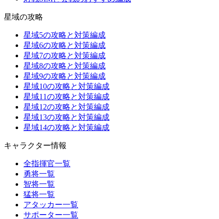
星域の攻略
星域5の攻略と対策編成
星域6の攻略と対策編成
星域7の攻略と対策編成
星域8の攻略と対策編成
星域9の攻略と対策編成
星域10の攻略と対策編成
星域11の攻略と対策編成
星域12の攻略と対策編成
星域13の攻略と対策編成
星域14の攻略と対策編成
キャラクター情報
全指揮官一覧
勇将一覧
智将一覧
猛将一覧
アタッカー一覧
サポーター一覧