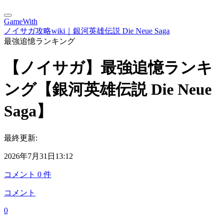
GameWith
ノイサガ攻略wiki｜銀河英雄伝説 Die Neue Saga
最強追憶ランキング
【ノイサガ】最強追憶ランキ
ング【銀河英雄伝説 Die Neue
Saga】
最終更新:
2026年7月31日13:12
コメント
0
件
コメント
0