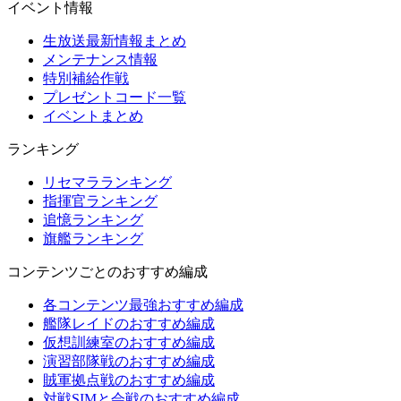
イベント情報
生放送最新情報まとめ
メンテナンス情報
特別補給作戦
プレゼントコード一覧
イベントまとめ
ランキング
リセマラランキング
指揮官ランキング
追憶ランキング
旗艦ランキング
コンテンツごとのおすすめ編成
各コンテンツ最強おすすめ編成
艦隊レイドのおすすめ編成
仮想訓練室のおすすめ編成
演習部隊戦のおすすめ編成
賊軍拠点戦のおすすめ編成
対戦SIMと会戦のおすすめ編成