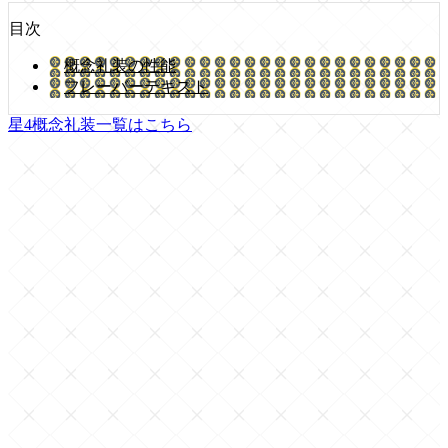
目次
概念礼装の性能
フレーバーテキスト
星4概念礼装一覧はこちら