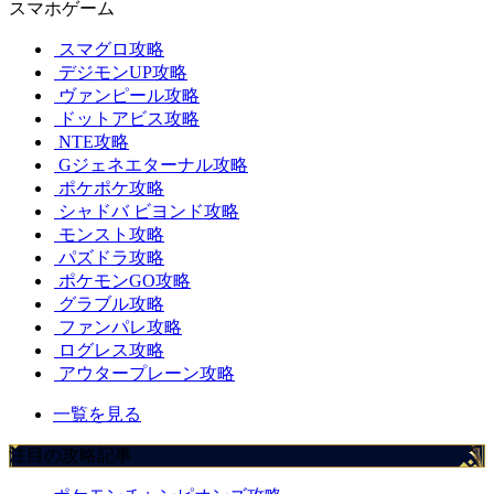
スマホゲーム
スマグロ攻略
デジモンUP攻略
ヴァンピール攻略
ドットアビス攻略
NTE攻略
Gジェネエターナル攻略
ポケポケ攻略
シャドバ ビヨンド攻略
モンスト攻略
パズドラ攻略
ポケモンGO攻略
グラブル攻略
ファンパレ攻略
ログレス攻略
アウタープレーン攻略
一覧を見る
注目の攻略記事