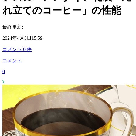
れ立てのコーヒー」の性能
最終更新:
2024年4月3日15:59
コメント
0
件
コメント
0