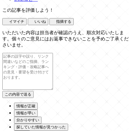
この記事を評価しよう！
イマイチ
いいね
指摘する
いただいた内容は担当者が確認のうえ、順次対応いたしま
す。個々のご意見にはお返事できないことを予めご了承くだ
さいませ。
情報が正確
情報が早い
分かりやすい
探していた情報が見つかった