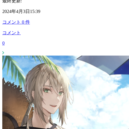
最終更新:
2024年4月3日15:39
コメント
0
件
コメント
0