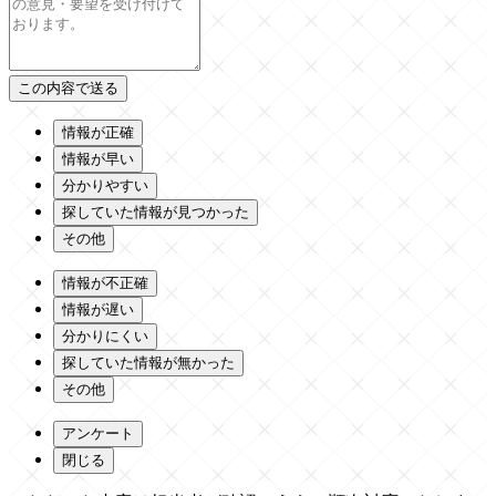
情報が正確
情報が早い
分かりやすい
探していた情報が見つかった
その他
情報が不正確
情報が遅い
分かりにくい
探していた情報が無かった
その他
アンケート
閉じる