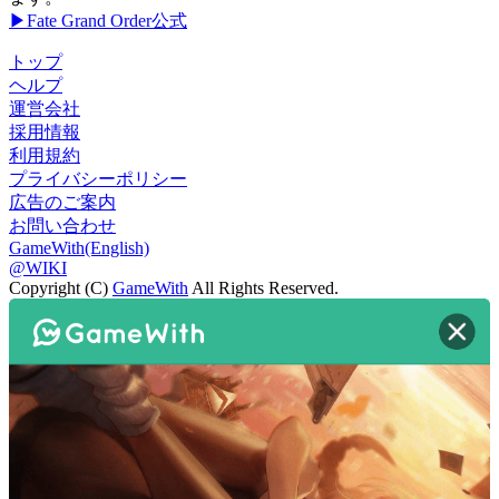
▶Fate Grand Order公式
トップ
ヘルプ
運営会社
採用情報
利用規約
プライバシーポリシー
広告のご案内
お問い合わせ
GameWith(English)
@WIKI
Copyright (C)
GameWith
All Rights Reserved.