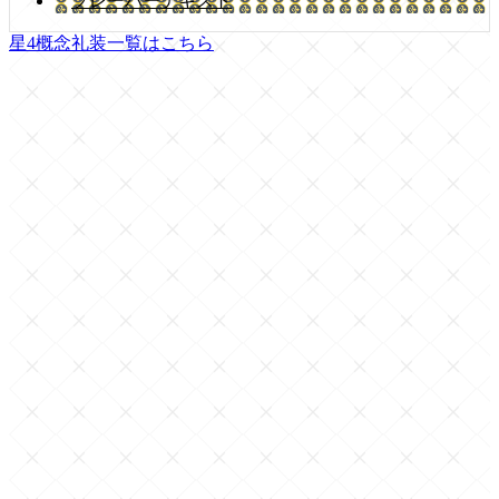
フレーバーテキスト
星4概念礼装一覧はこちら