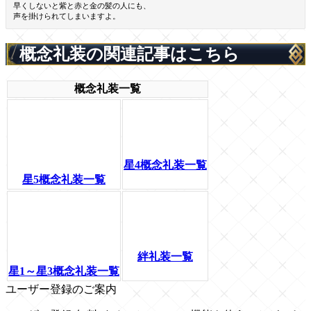
早くしないと紫と赤と金の髪の人にも、
声を掛けられてしまいますよ。
概念礼装の関連記事はこちら
概念礼装一覧
星4概念礼装一覧
星5概念礼装一覧
絆礼装一覧
星1～星3概念礼装一覧
ユーザー登録のご案内