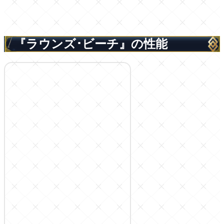
『ラウンズ･ビーチ』の性能