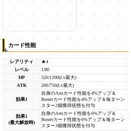
カード性能
レアリティ
★4
レベル
1/80
HP
320/1200(Lv最大)
ATK
200/750(Lv最大)
自身のArtsカード性能を4%アップ＆
効果1
Busterカード性能を4%アップ＆毎ターン
スター2個獲得状態を付与
自身のArtsカード性能を6%アップ＆
効果1
Busterカード性能を6%アップ＆毎ターン
(最大解放時)
スター3個獲得状態を付与