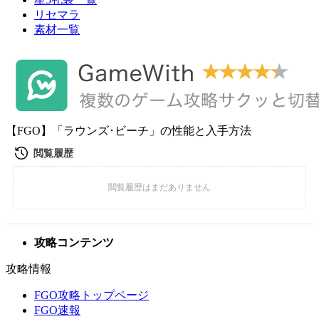
リセマラ
素材一覧
【FGO】「ラウンズ･ビーチ」の性能と入手方法
攻略コンテンツ
攻略情報
FGO攻略トップページ
FGO速報