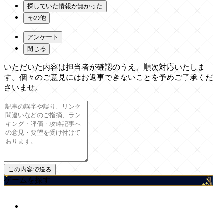
探していた情報が無かった
その他
アンケート
閉じる
いただいた内容は担当者が確認のうえ、順次対応いたしま
す。個々のご意見にはお返事できないことを予めご了承くだ
さいませ。
ゲームを探す