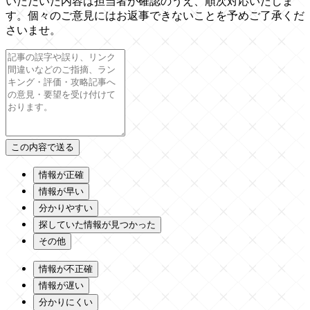
いただいた内容は担当者が確認のうえ、順次対応いたしま
す。個々のご意見にはお返事できないことを予めご了承くだ
さいませ。
情報が正確
情報が早い
分かりやすい
探していた情報が見つかった
その他
情報が不正確
情報が遅い
分かりにくい