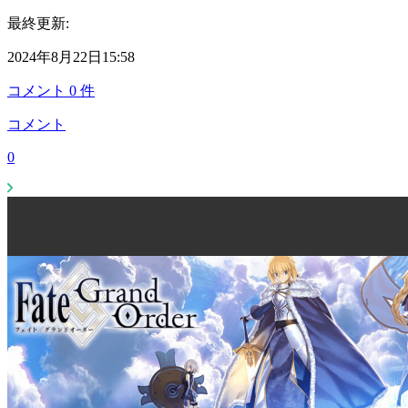
最終更新:
2024年8月22日15:58
コメント
0
件
コメント
0