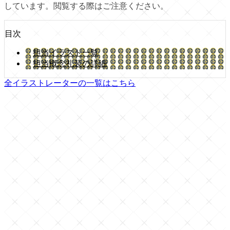
しています。閲覧する際はご注意ください。
目次
担当イラスト一覧
担当概念礼装の詳細
全イラストレーターの一覧はこちら