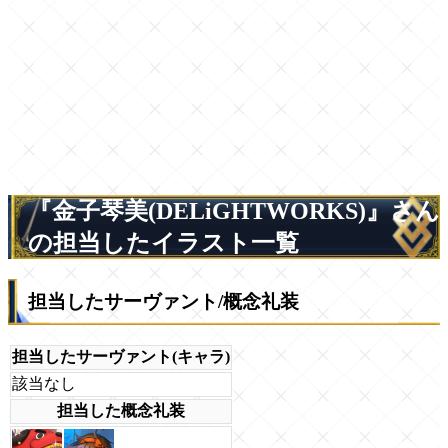
『金子琴美(DELiGHTWORKS)』さん
の担当したイラスト一覧
担当したサーヴァント/概念礼装
担当したサーヴァント(キャラ)
該当なし
担当した概念礼装