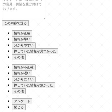
情報が正確
情報が早い
分かりやすい
探していた情報が見つかった
その他
情報が不正確
情報が遅い
分かりにくい
探していた情報が無かった
その他
アンケート
閉じる