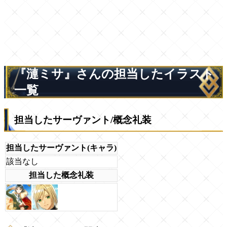
『漣ミサ』さんの担当したイラスト
一覧
担当したサーヴァント/概念礼装
担当したサーヴァント(キャラ)
該当なし
担当した概念礼装