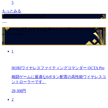
5
もっとみる
GameWithからのお知らせ
【Amazon7月】おすすめ記事からよく買われているコントロ
ーラーTOP4
PR
1
HORIワイヤレスファイティングコマンダー OCTA Pro
格闘ゲームに最適な6ボタン配置の高性能ワイヤレスコ
ントローラーです。
28,308円
2