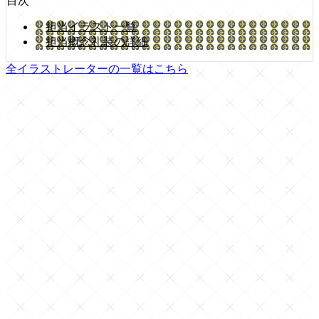
目次
担当イラスト一覧
担当概念礼装の詳細
全イラストレーターの一覧はこちら