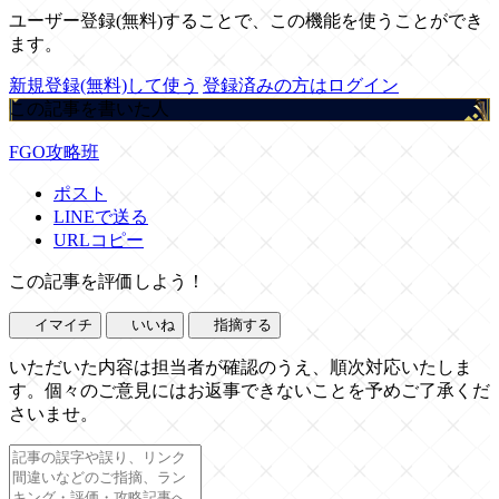
ユーザー登録(無料)することで、この機能を使うことができ
ます。
新規登録(無料)して使う
登録済みの方はログイン
この記事を書いた人
FGO攻略班
ポスト
LINEで送る
URLコピー
この記事を評価しよう！
イマイチ
いいね
指摘する
いただいた内容は担当者が確認のうえ、順次対応いたしま
す。個々のご意見にはお返事できないことを予めご了承くだ
さいませ。