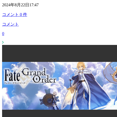
2024年8月22日17:47
コメント
0
件
コメント
0