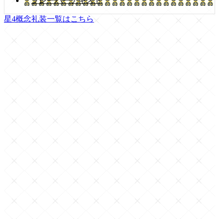
フレーバーテキスト
星4概念礼装一覧はこちら