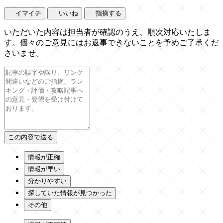
イマイチ
いいね
指摘する
いただいた内容は担当者が確認のうえ、順次対応いたしま
す。個々のご意見にはお返事できないことを予めご了承くだ
さいませ。
情報が正確
情報が早い
分かりやすい
探していた情報が見つかった
その他