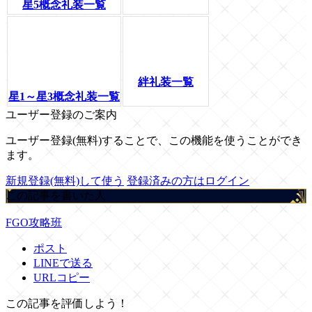
星5概念礼装一覧
絆礼装一覧
星1～星3概念礼装一覧
ユーザー登録のご案内
ユーザー登録(無料)することで、この機能を使うことができ
ます。
新規登録(無料)して使う
登録済みの方はログイン
この記事を書いた人
FGO攻略班
ポスト
LINEで送る
URLコピー
この記事を評価しよう！