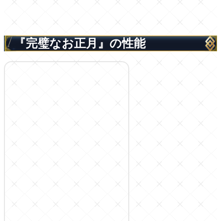
『完璧なお正月』の性能