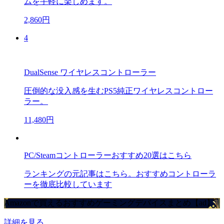
ムを手軽に楽しめます。
2,860円
4
DualSense ワイヤレスコントローラー
圧倒的な没入感を生むPS5純正ワイヤレスコントロー
ラー。
11,480円
PC/Steamコントローラーおすすめ20選はこちら
ランキングの元記事はこちら。おすすめコントローラ
ーを徹底比較しています
Amazonで買えるおすすめゲーミングデバイスまとめ【ad】
詳細を見る