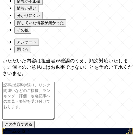
情報が不正確
情報が遅い
分かりにくい
探していた情報が無かった
その他
アンケート
閉じる
いただいた内容は担当者が確認のうえ、順次対応いたしま
す。個々のご意見にはお返事できないことを予めご了承くだ
さいませ。
ゲームを探す