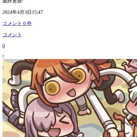
最終更新:
2024年4月3日15:47
コメント
0
件
コメント
0