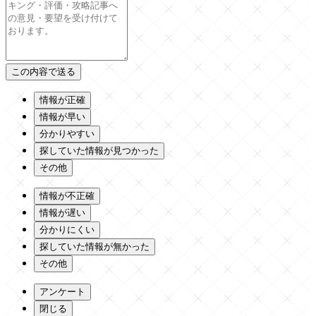
情報が正確
情報が早い
分かりやすい
探していた情報が見つかった
その他
情報が不正確
情報が遅い
分かりにくい
探していた情報が無かった
その他
アンケート
閉じる