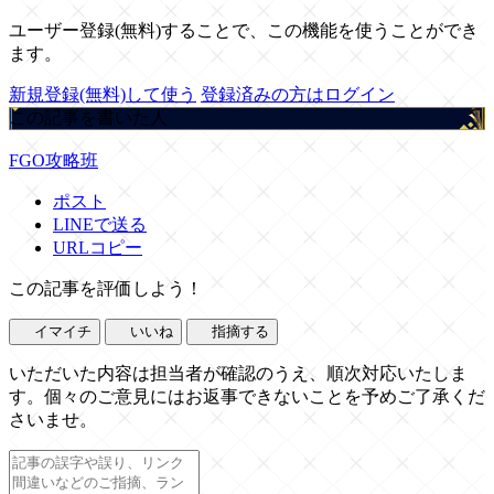
ユーザー登録(無料)することで、この機能を使うことができ
ます。
新規登録(無料)して使う
登録済みの方はログイン
この記事を書いた人
FGO攻略班
ポスト
LINEで送る
URLコピー
この記事を評価しよう！
イマイチ
いいね
指摘する
いただいた内容は担当者が確認のうえ、順次対応いたしま
す。個々のご意見にはお返事できないことを予めご了承くだ
さいませ。