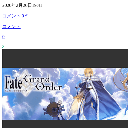
2020年2月26日19:41
コメント
0
件
コメント
0