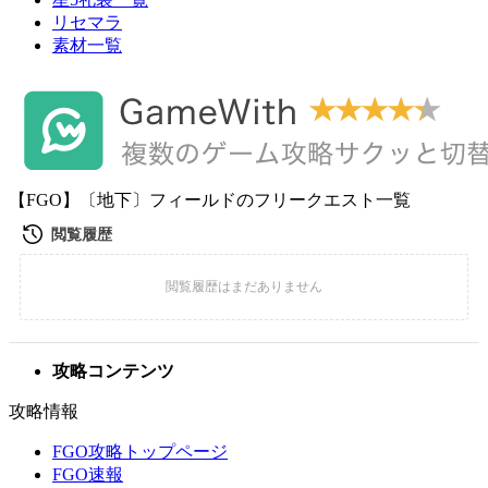
リセマラ
素材一覧
【FGO】〔地下〕フィールドのフリークエスト一覧
攻略コンテンツ
攻略情報
FGO攻略トップページ
FGO速報