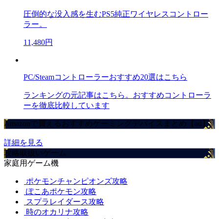
圧倒的な没入感を生むPS5純正ワイヤレスコントロー
ラー。
11,480円
PC/Steamコントローラーおすすめ20選はこちら
ランキングの元記事はこちら。おすすめコントローラ
ーを徹底比較しています
Amazonで買えるおすすめゲーミングデバイスまとめ【ad】
詳細を見る
攻略取扱いゲーム
家庭用ゲーム機
ポケモンチャンピオンズ攻略
ぽこあポケモン攻略
スプラレイダース攻略
時のオカリナ攻略