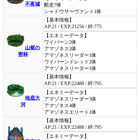
不夜城
酷史7体
シャドウサーヴァント1体
【基本情報】
AP:21 / EXP:21256 / 絆:775
【エネミーデータ】
ワイバーン2体
山裾の
アマゾネス2体
密林
アマゾネスリーダー1体
ワイバーンドレッド2体
アマゾネスリーダー1体
【基本情報】
AP:21 / EXP:22488 / 絆:795
【エネミーデータ】
地底大
アマゾネスリーダー3体
河
アマゾネス4体
アマゾネスエリート1体
【基本情報】
AP:21 / EXP:22488 / 絆:795
【エネミーデータ】