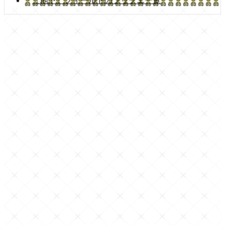
〔地下〕フィールドのフリクエ一覧