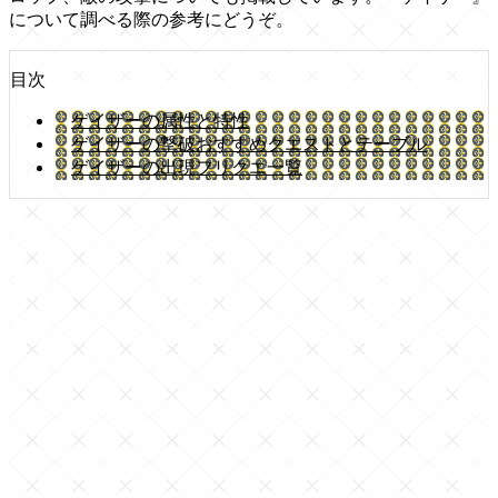
について調べる際の参考にどうぞ。
目次
ゲイザーの属性と特性
ゲイザーの撃破おすすめクエストとテーブル
ゲイザーの出現フリクエ一覧