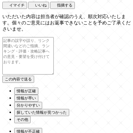
イマイチ
いいね
指摘する
いただいた内容は担当者が確認のうえ、順次対応いたしま
す。個々のご意見にはお返事できないことを予めご了承くだ
さいませ。
情報が正確
情報が早い
分かりやすい
探していた情報が見つかった
その他
情報が不正確