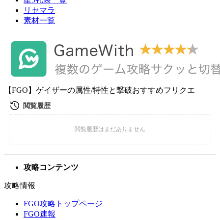
リセマラ
素材一覧
【FGO】ゲイザーの属性/特性と撃破おすすめフリクエ
攻略コンテンツ
攻略情報
FGO攻略トップページ
FGO速報