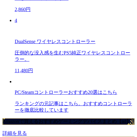
2,860円
4
DualSense ワイヤレスコントローラー
圧倒的な没入感を生むPS5純正ワイヤレスコントロー
ラー。
11,480円
PC/Steamコントローラーおすすめ20選はこちら
ランキングの元記事はこちら。おすすめコントローラ
ーを徹底比較しています
Amazonで買えるおすすめゲーミングデバイスまとめ【ad】
詳細を見る