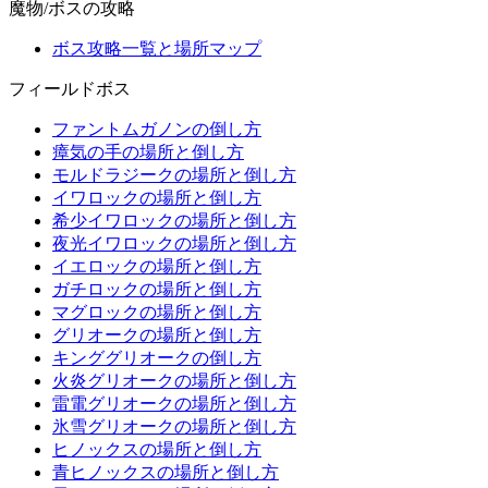
魔物/ボスの攻略
ボス攻略一覧と場所マップ
フィールドボス
ファントムガノンの倒し方
瘴気の手の場所と倒し方
モルドラジークの場所と倒し方
イワロックの場所と倒し方
希少イワロックの場所と倒し方
夜光イワロックの場所と倒し方
イエロックの場所と倒し方
ガチロックの場所と倒し方
マグロックの場所と倒し方
グリオークの場所と倒し方
キンググリオークの倒し方
火炎グリオークの場所と倒し方
雷電グリオークの場所と倒し方
氷雪グリオークの場所と倒し方
ヒノックスの場所と倒し方
青ヒノックスの場所と倒し方