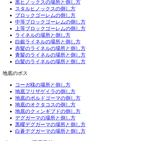
黒ヒノックスの場所と倒し方
スタルヒノックスの倒し方
ブロックゴーレムの倒し方
中等ブロックゴーレムの倒し方
上等ブロックゴーレムの倒し方
ライネルの場所と倒し方
白銀ライネルの場所と倒し方
赤髪のライネルの場所と倒し方
青髪のライネルの場所と倒し方
白髪のライネルの場所と倒し方
地底のボス
コーガ様の場所と倒し方
地底フリザゲイラの倒し方
地底のボルドゴーマの倒し方
地底のオクタコスの倒し方
地底のクィンギブドの倒し方
デグガーマの場所と倒し方
黒曜デグガーマの場所と倒し方
白蒼デグガーマの場所と倒し方