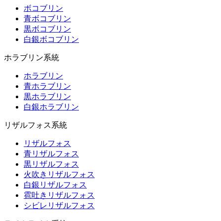
ボコブリン
青ボコブリン
黒ボコブリン
白銀ボコブリン
ホラブリン系統
ホラブリン
青ホラブリン
黒ホラブリン
白銀ホラブリン
リザルフォス系統
リザルフォス
青リザルフォス
黒リザルフォス
火吹きリザルフォス
白銀リザルフォス
雹吐きリザルフォス
シビレリザルフォス