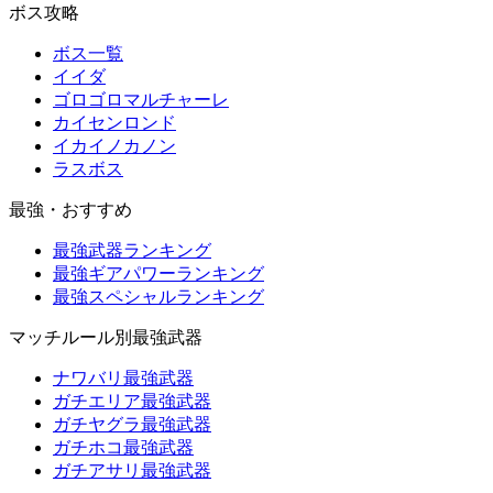
ボス攻略
ボス一覧
イイダ
ゴロゴロマルチャーレ
カイセンロンド
イカイノカノン
ラスボス
最強・おすすめ
最強武器ランキング
最強ギアパワーランキング
最強スペシャルランキング
マッチルール別最強武器
ナワバリ最強武器
ガチエリア最強武器
ガチヤグラ最強武器
ガチホコ最強武器
ガチアサリ最強武器