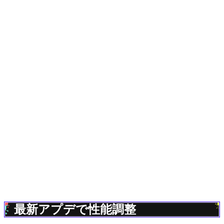
最新アプデで性能調整