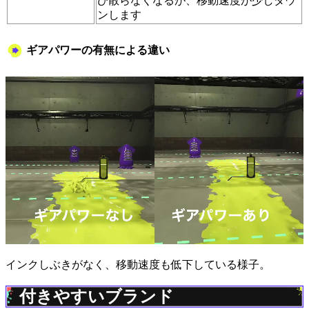
び散らなくなるが、移動速度が少しダウ
ンします
ギアパワーの有無による違い
インクしぶきがなく、移動速度も低下している様子。
付きやすいブランド