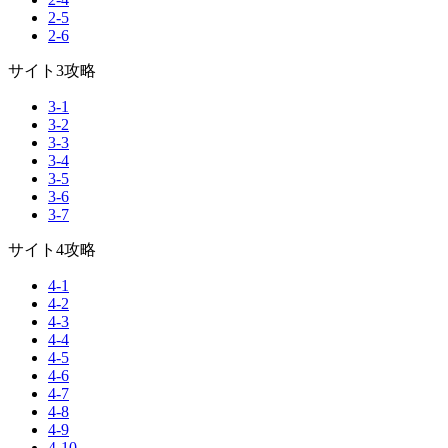
2-5
2-6
サイト3攻略
3-1
3-2
3-3
3-4
3-5
3-6
3-7
サイト4攻略
4-1
4-2
4-3
4-4
4-5
4-6
4-7
4-8
4-9
4-10