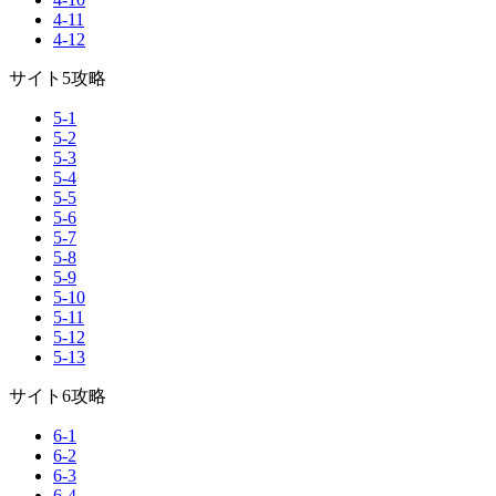
4-11
4-12
サイト5攻略
5-1
5-2
5-3
5-4
5-5
5-6
5-7
5-8
5-9
5-10
5-11
5-12
5-13
サイト6攻略
6-1
6-2
6-3
6-4