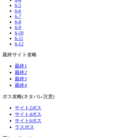
6-5
6-6
6-7
6-8
6-9
6-10
6-11
6-12
最終サイト攻略
最終1
最終2
最終3
最終4
ボス攻略(ネタバレ注意)
サイト2ボス
サイト4ボス
サイト6ボス
ラスボス