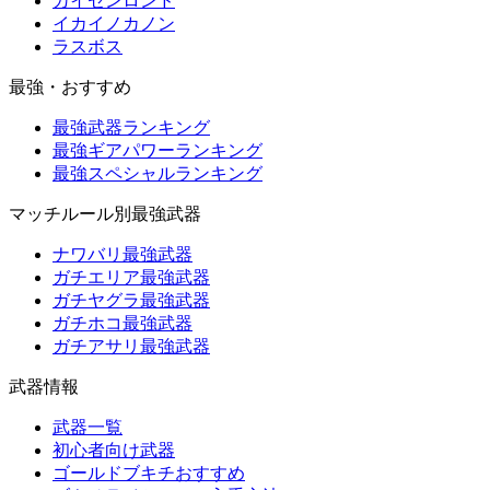
カイセンロンド
イカイノカノン
ラスボス
最強・おすすめ
最強武器ランキング
最強ギアパワーランキング
最強スペシャルランキング
マッチルール別最強武器
ナワバリ最強武器
ガチエリア最強武器
ガチヤグラ最強武器
ガチホコ最強武器
ガチアサリ最強武器
武器情報
武器一覧
初心者向け武器
ゴールドブキチおすすめ