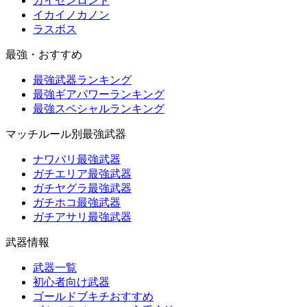
カイセンロンド
イカイノカノン
ラスボス
最強・おすすめ
最強武器ランキング
最強ギアパワーランキング
最強スペシャルランキング
マッチルール別最強武器
ナワバリ最強武器
ガチエリア最強武器
ガチヤグラ最強武器
ガチホコ最強武器
ガチアサリ最強武器
武器情報
武器一覧
初心者向け武器
ゴールドブキチおすすめ