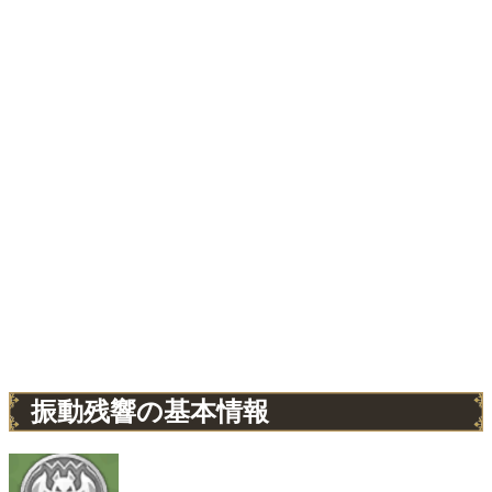
振動残響の基本情報