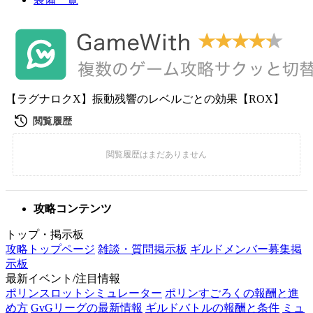
【ラグナロクX】振動残響のレベルごとの効果【ROX】
攻略コンテンツ
トップ・掲示板
攻略トップページ
雑談・質問掲示板
ギルドメンバー募集掲
示板
最新イベント/注目情報
ポリンスロットシミュレーター
ポリンすごろくの報酬と進
め方
GvGリーグの最新情報
ギルドバトルの報酬と条件
ミュ