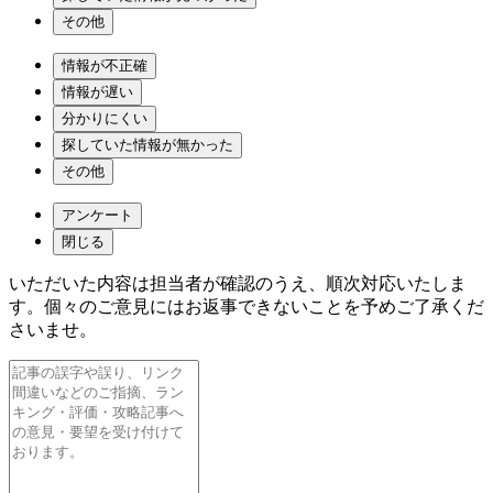
その他
情報が不正確
情報が遅い
分かりにくい
探していた情報が無かった
その他
アンケート
閉じる
いただいた内容は担当者が確認のうえ、順次対応いたしま
す。個々のご意見にはお返事できないことを予めご了承くだ
さいませ。