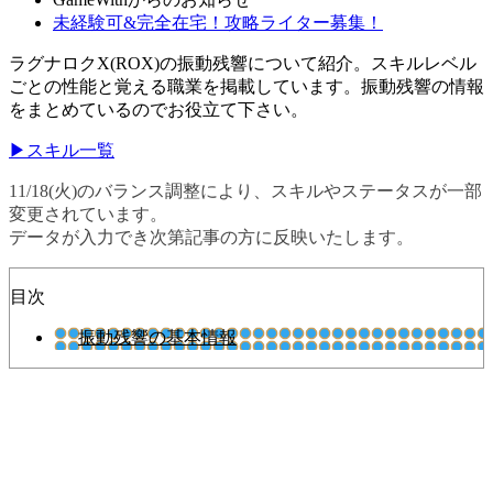
未経験可&完全在宅！攻略ライター募集！
ラグナロクX(ROX)の振動残響について紹介。スキルレベル
ごとの性能と覚える職業を掲載しています。振動残響の情報
をまとめているのでお役立て下さい。
▶スキル一覧
11/18(火)のバランス調整により、スキルやステータスが一部
変更されています。
データが入力でき次第記事の方に反映いたします。
目次
振動残響の基本情報