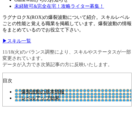
未経験可&完全在宅！攻略ライター募集！
ラグナロクX(ROX)の爆裂波動について紹介。スキルレベル
ごとの性能と覚える職業を掲載しています。爆裂波動の情報
をまとめているのでお役立て下さい。
▶スキル一覧
11/18(火)のバランス調整により、スキルやステータスが一部
変更されています。
データが入力でき次第記事の方に反映いたします。
目次
爆裂波動の基本情報
レベルアップ効果