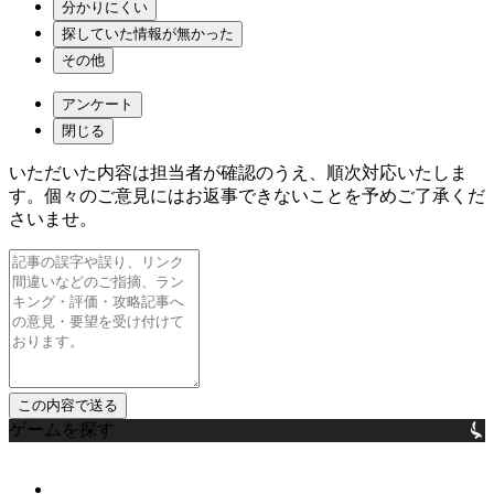
分かりにくい
探していた情報が無かった
その他
アンケート
閉じる
いただいた内容は担当者が確認のうえ、順次対応いたしま
す。個々のご意見にはお返事できないことを予めご了承くだ
さいませ。
ゲームを探す