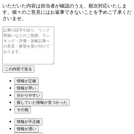
いただいた内容は担当者が確認のうえ、順次対応いたしま
す。個々のご意見にはお返事できないことを予めご了承くだ
さいませ。
情報が正確
情報が早い
分かりやすい
探していた情報が見つかった
その他
情報が不正確
情報が遅い