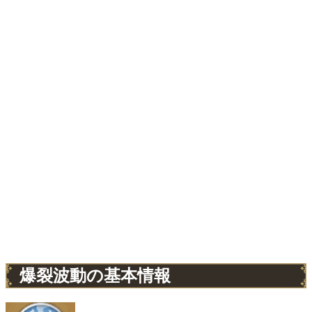
爆裂波動の基本情報