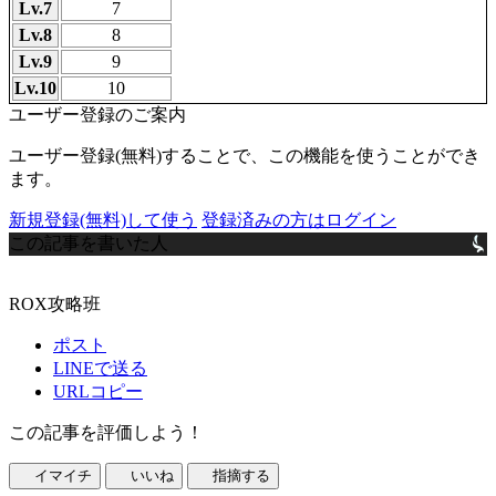
Lv.7
7
Lv.8
8
Lv.9
9
Lv.10
10
ユーザー登録のご案内
ユーザー登録(無料)することで、この機能を使うことができ
ます。
新規登録(無料)して使う
登録済みの方はログイン
この記事を書いた人
ROX攻略班
ポスト
LINEで送る
URLコピー
この記事を評価しよう！
イマイチ
いいね
指摘する