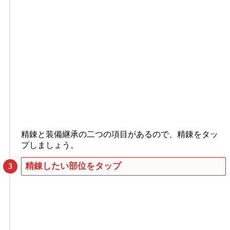
精錬と装備継承の二つの項目があるので、精錬をタッ
プしましょう。
精錬したい部位をタップ