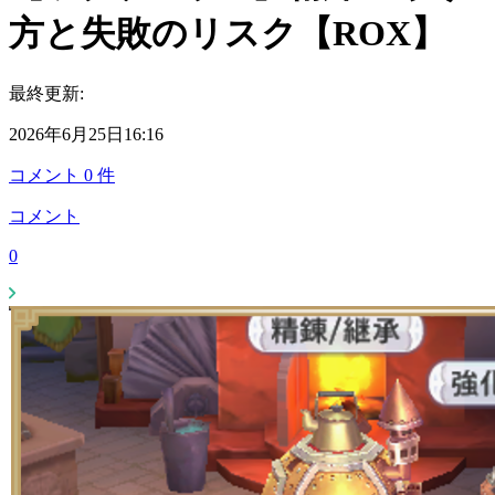
方と失敗のリスク【ROX】
最終更新:
2026年6月25日16:16
コメント
0
件
コメント
0