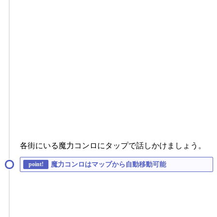
各街にいる魔力コンロにタップで話しかけましょう。
魔力コンロはマップから自動移動可能