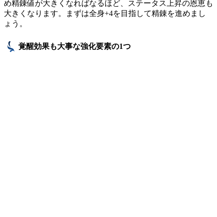
め精錬値が大きくなればなるほど、ステータス上昇の恩恵も
大きくなります。まずは全身+4を目指して精錬を進めまし
ょう。
覚醒効果も大事な強化要素の1つ