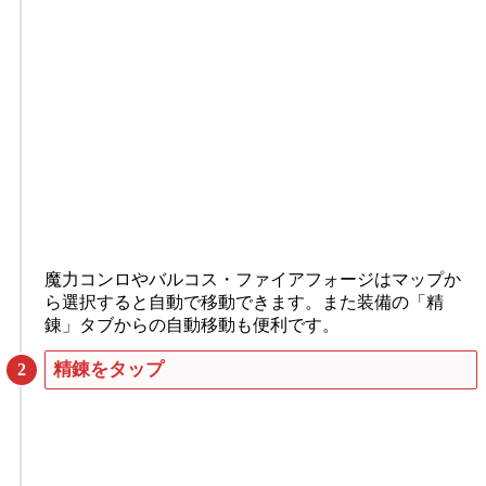
魔力コンロやバルコス・ファイアフォージはマップか
ら選択すると自動で移動できます。また装備の「精
錬」タブからの自動移動も便利です。
精錬をタップ