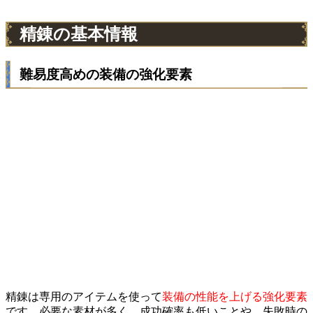
精錬の基本情報
難易度高めの装備の強化要素
精錬は専用のアイテムを使って
装備の性能を上げる強化要素
です。必要な素材が多く、成功確率も低いことや、失敗時の