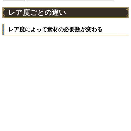
レア度ごとの違い
レア度によって素材の必要数が変わる