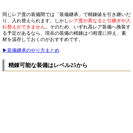
同じレア度の装備間では「装備継承」で精錬値を引き継いだ
り、入れ替えられます。しかし
レア度が異なると引継ぎや入
れ替えができません
。そのため、いずれ高レア装備へ換装す
る予定があるなら、現在の装備の精錬は+5程度に抑え、素
材を温存しておくのがおすすめです。
▶装備継承のやり方まとめ
精錬可能な装備はレベル25から