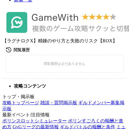
【ラグナロクX】精錬のやり方と失敗のリスク【ROX】
攻略コンテンツ
トップ・掲示板
攻略トップページ
雑談・質問掲示板
ギルドメンバー募集掲
示板
最新イベント/注目情報
ポリンスロットシミュレーター
ポリンすごろくの報酬と進
め方
GvGリーグの最新情報
ギルドバトルの報酬と条件
ミュ