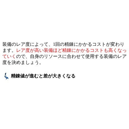
装備のレア度によって、1回の精錬にかかるコストが変わり
ます。
レア度が高い装備ほど精錬にかかるコストも高くなっ
ていく
ので、自身のリソースに合わせて使用する装備のレア
度を決めましょう。
精錬値が進むと差が大きくなる