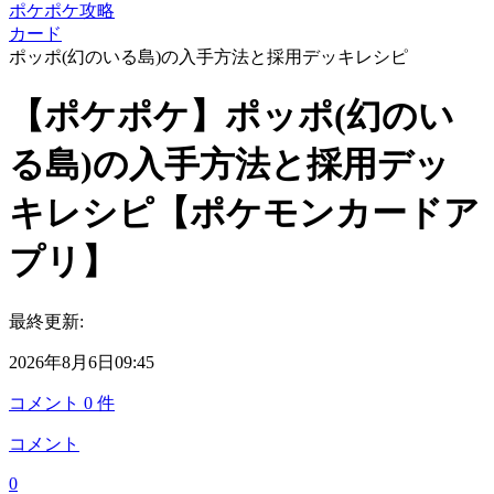
ポケポケ攻略
カード
ポッポ(幻のいる島)の入手方法と採用デッキレシピ
【ポケポケ】ポッポ(幻のい
る島)の入手方法と採用デッ
キレシピ【ポケモンカードア
プリ】
最終更新:
2026年8月6日09:45
コメント
0
件
コメント
0