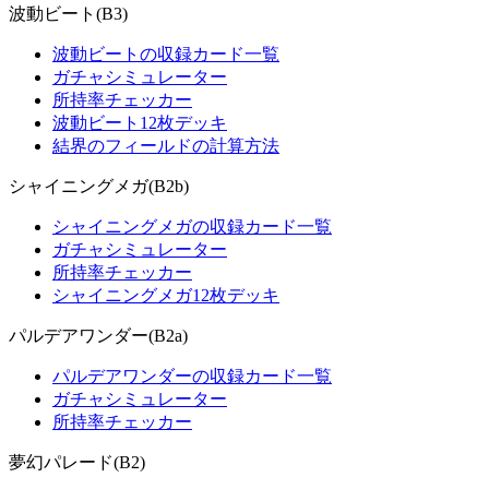
波動ビート(B3)
波動ビートの収録カード一覧
ガチャシミュレーター
所持率チェッカー
波動ビート12枚デッキ
結界のフィールドの計算方法
シャイニングメガ(B2b)
シャイニングメガの収録カード一覧
ガチャシミュレーター
所持率チェッカー
シャイニングメガ12枚デッキ
パルデアワンダー(B2a)
パルデアワンダーの収録カード一覧
ガチャシミュレーター
所持率チェッカー
夢幻パレード(B2)