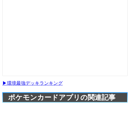
▶環境最強デッキランキング
ポケモンカードアプリの関連記事