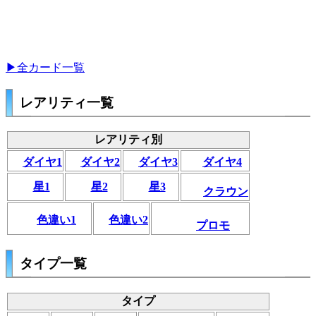
▶全カード一覧
レアリティ一覧
レアリティ別
ダイヤ1
ダイヤ2
ダイヤ3
ダイヤ4
星1
星2
星3
クラウン
色違い1
色違い2
プロモ
タイプ一覧
タイプ