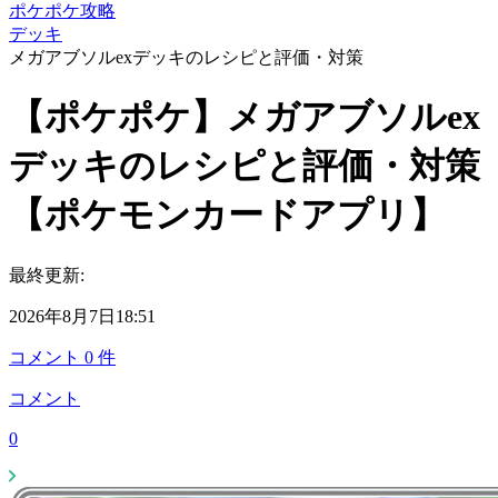
ポケポケ攻略
デッキ
メガアブソルexデッキのレシピと評価・対策
【ポケポケ】メガアブソルex
デッキのレシピと評価・対策
【ポケモンカードアプリ】
最終更新:
2026年8月7日18:51
コメント
0
件
コメント
0