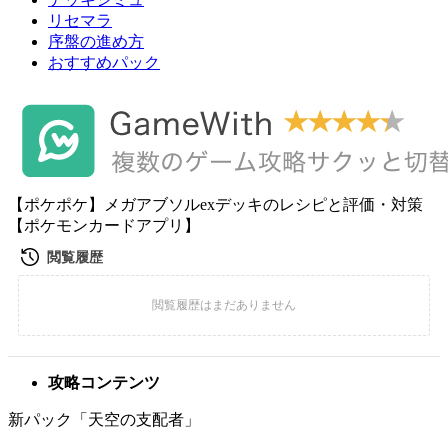
リセマラ
序盤の進め方
おすすめパック
【ポケポケ】メガアブソルexデッキのレシピと評価・対策
【ポケモンカードアプリ】
攻略コンテンツ
新パック「天空の支配者」