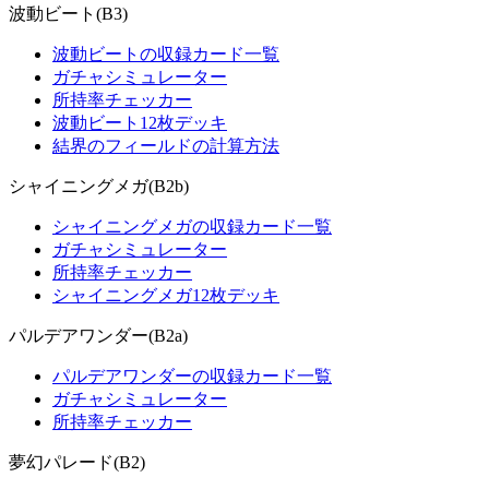
波動ビート(B3)
波動ビートの収録カード一覧
ガチャシミュレーター
所持率チェッカー
波動ビート12枚デッキ
結界のフィールドの計算方法
シャイニングメガ(B2b)
シャイニングメガの収録カード一覧
ガチャシミュレーター
所持率チェッカー
シャイニングメガ12枚デッキ
パルデアワンダー(B2a)
パルデアワンダーの収録カード一覧
ガチャシミュレーター
所持率チェッカー
夢幻パレード(B2)