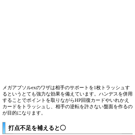
メガアブソルexのワザは相手のサポートを1枚トラッシュす
るというとても強力な効果を備えています。ハンデスを併用
することでポイントを取りながらHP回復カードやいれかえ
カードをトラッシュし、相手の逆転を許さない盤面を作るの
が目的になります。
打点不足を補えると◯