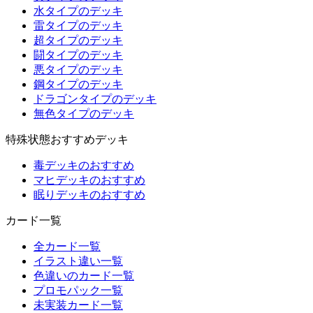
水タイプのデッキ
雷タイプのデッキ
超タイプのデッキ
闘タイプのデッキ
悪タイプのデッキ
鋼タイプのデッキ
ドラゴンタイプのデッキ
無色タイプのデッキ
特殊状態おすすめデッキ
毒デッキのおすすめ
マヒデッキのおすすめ
眠りデッキのおすすめ
カード一覧
全カード一覧
イラスト違い一覧
色違いのカード一覧
プロモパック一覧
未実装カード一覧