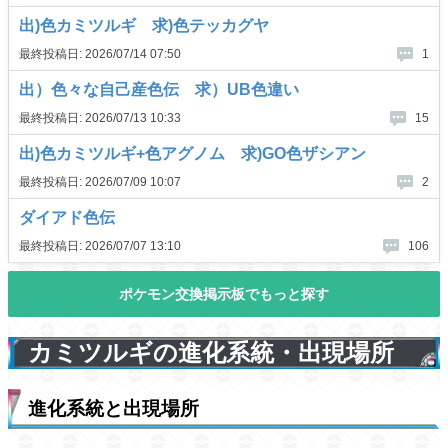
カミツルギの進化系統・出現場所
進化系統と出現場所