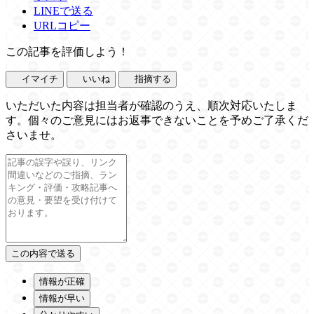
LINEで送る
URLコピー
この記事を評価しよう！
イマイチ
いいね
指摘する
いただいた内容は担当者が確認のうえ、順次対応いたしま
す。個々のご意見にはお返事できないことを予めご了承くだ
さいませ。
情報が正確
情報が早い