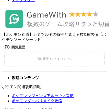
【ポケモン剣盾】カミツルギの特性と覚える技&種族値【ポ
ケモンソードシールド】
攻略コンテンツ
ポケモン関連攻略情報
ポケモンレジェンズアルセウス攻略
ポケモンダイパリメイク攻略