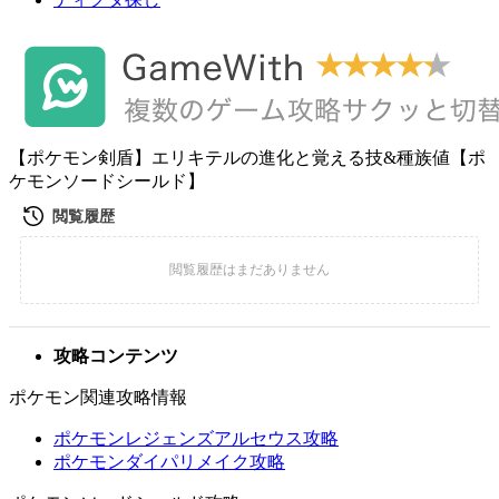
【ポケモン剣盾】エリキテルの進化と覚える技&種族値【ポ
ケモンソードシールド】
攻略コンテンツ
ポケモン関連攻略情報
ポケモンレジェンズアルセウス攻略
ポケモンダイパリメイク攻略