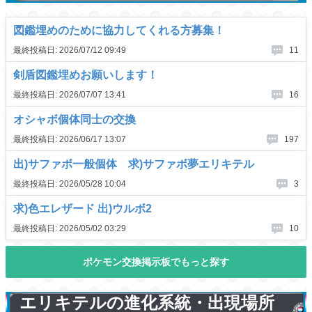
エリキテルの進化系統・出現場所