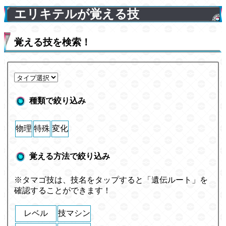
エリキテルが覚える技
覚える技を検索！
種類で絞り込み
物理
特殊
変化
覚える方法で絞り込み
※タマゴ技は、技名をタップすると「遺伝ルート」を
確認することができます！
レベル
技マシン