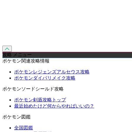
攻略 メニュー
ポケモン関連攻略情報
ポケモンレジェンズアルセウス攻略
ポケモンダイパリメイク攻略
ポケモンソードシールド攻略
ポケモン剣盾攻略トップ
最近始めたけど何からやればいいの？
ポケモン図鑑
全国図鑑