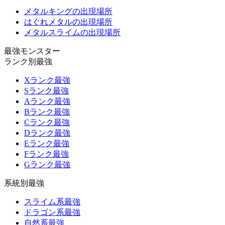
メタルキングの出現場所
はぐれメタルの出現場所
メタルスライムの出現場所
最強モンスター
ランク別最強
Xランク最強
Sランク最強
Aランク最強
Bランク最強
Cランク最強
Dランク最強
Eランク最強
Fランク最強
Gランク最強
系統別最強
スライム系最強
ドラゴン系最強
自然系最強