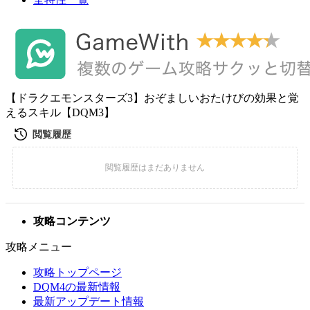
【ドラクエモンスターズ3】おぞましいおたけびの効果と覚
えるスキル【DQM3】
攻略コンテンツ
攻略メニュー
攻略トップページ
DQM4の最新情報
最新アップデート情報