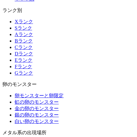
ランク別
Xランク
Sランク
Aランク
Bランク
Cランク
Dランク
Eランク
Fランク
Gランク
卵のモンスター
卵モンスターと卵限定
虹の卵のモンスター
金の卵のモンスター
銀の卵のモンスター
白い卵のモンスター
メタル系の出現場所