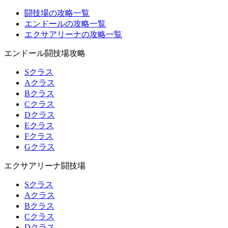
闘技場の攻略一覧
エンドールの攻略一覧
エクサアリーナの攻略一覧
エンドール闘技場攻略
Sクラス
Aクラス
Bクラス
Cクラス
Dクラス
Eクラス
Fクラス
Gクラス
エクサアリーナ闘技場
Sクラス
Aクラス
Bクラス
Cクラス
Dクラス