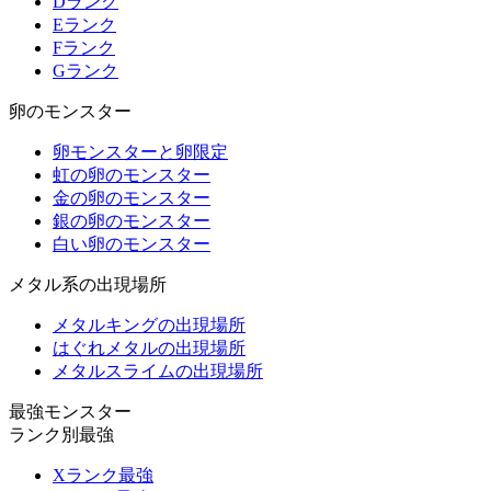
Dランク
Eランク
Fランク
Gランク
卵のモンスター
卵モンスターと卵限定
虹の卵のモンスター
金の卵のモンスター
銀の卵のモンスター
白い卵のモンスター
メタル系の出現場所
メタルキングの出現場所
はぐれメタルの出現場所
メタルスライムの出現場所
最強モンスター
ランク別最強
Xランク最強