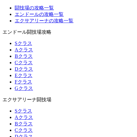
闘技場の攻略一覧
エンドールの攻略一覧
エクサアリーナの攻略一覧
エンドール闘技場攻略
Sクラス
Aクラス
Bクラス
Cクラス
Dクラス
Eクラス
Fクラス
Gクラス
エクサアリーナ闘技場
Sクラス
Aクラス
Bクラス
Cクラス
Dクラス