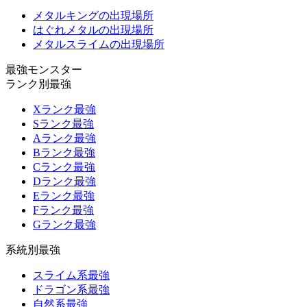
メタルキングの出現場所
はぐれメタルの出現場所
メタルスライムの出現場所
最強モンスター
ランク別最強
Xランク最強
Sランク最強
Aランク最強
Bランク最強
Cランク最強
Dランク最強
Eランク最強
Fランク最強
Gランク最強
系統別最強
スライム系最強
ドラゴン系最強
自然系最強