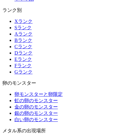
ランク別
Xランク
Sランク
Aランク
Bランク
Cランク
Dランク
Eランク
Fランク
Gランク
卵のモンスター
卵モンスターと卵限定
虹の卵のモンスター
金の卵のモンスター
銀の卵のモンスター
白い卵のモンスター
メタル系の出現場所