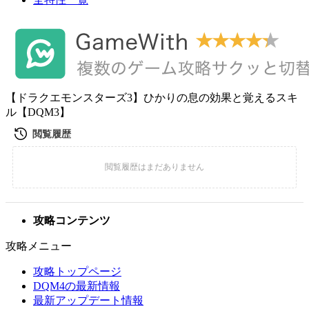
【ドラクエモンスターズ3】ひかりの息の効果と覚えるスキ
ル【DQM3】
攻略コンテンツ
攻略メニュー
攻略トップページ
DQM4の最新情報
最新アップデート情報