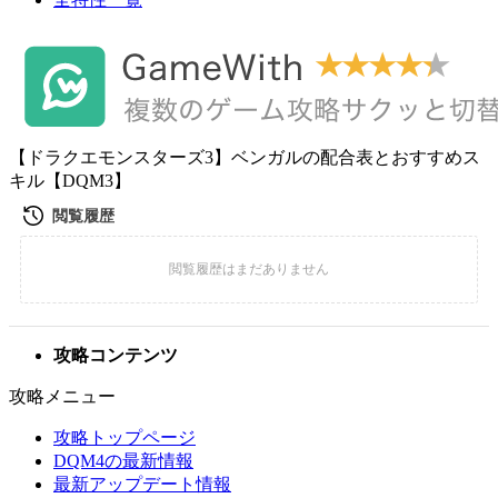
【ドラクエモンスターズ3】ベンガルの配合表とおすすめス
キル【DQM3】
攻略コンテンツ
攻略メニュー
攻略トップページ
DQM4の最新情報
最新アップデート情報