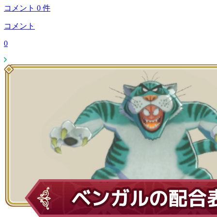
コメント
0
件
コメント
0