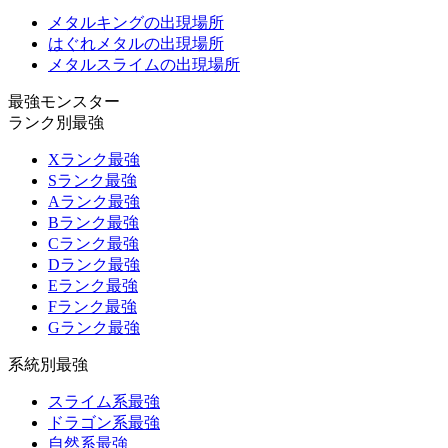
メタルキングの出現場所
はぐれメタルの出現場所
メタルスライムの出現場所
最強モンスター
ランク別最強
Xランク最強
Sランク最強
Aランク最強
Bランク最強
Cランク最強
Dランク最強
Eランク最強
Fランク最強
Gランク最強
系統別最強
スライム系最強
ドラゴン系最強
自然系最強