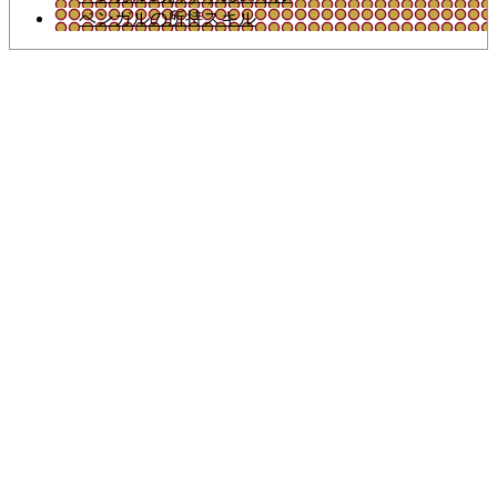
ベンガルの所持スキル