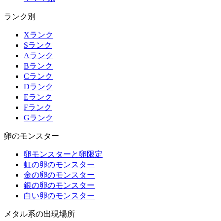
ランク別
Xランク
Sランク
Aランク
Bランク
Cランク
Dランク
Eランク
Fランク
Gランク
卵のモンスター
卵モンスターと卵限定
虹の卵のモンスター
金の卵のモンスター
銀の卵のモンスター
白い卵のモンスター
メタル系の出現場所