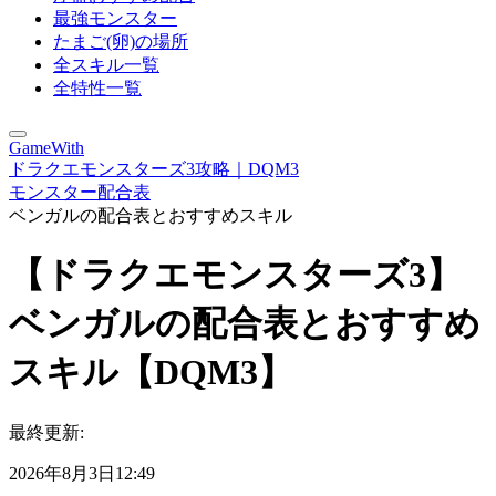
最強モンスター
たまご(卵)の場所
全スキル一覧
全特性一覧
GameWith
ドラクエモンスターズ3攻略｜DQM3
モンスター配合表
ベンガルの配合表とおすすめスキル
【ドラクエモンスターズ3】
ベンガルの配合表とおすすめ
スキル【DQM3】
最終更新:
2026年8月3日12:49