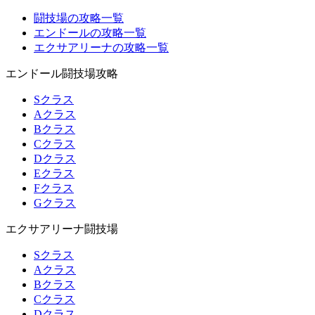
闘技場の攻略一覧
エンドールの攻略一覧
エクサアリーナの攻略一覧
エンドール闘技場攻略
Sクラス
Aクラス
Bクラス
Cクラス
Dクラス
Eクラス
Fクラス
Gクラス
エクサアリーナ闘技場
Sクラス
Aクラス
Bクラス
Cクラス
Dクラス