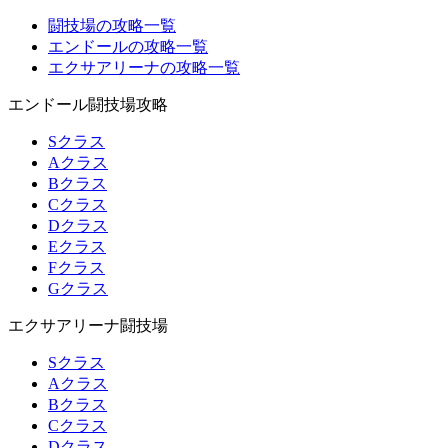
闘技場の攻略一覧
エンドールの攻略一覧
エクサアリーナの攻略一覧
エンドール闘技場攻略
Sクラス
Aクラス
Bクラス
Cクラス
Dクラス
Eクラス
Fクラス
Gクラス
エクサアリーナ闘技場
Sクラス
Aクラス
Bクラス
Cクラス
Dクラス