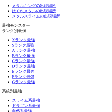
メタルキングの出現場所
はぐれメタルの出現場所
メタルスライムの出現場所
最強モンスター
ランク別最強
Xランク最強
Sランク最強
Aランク最強
Bランク最強
Cランク最強
Dランク最強
Eランク最強
Fランク最強
Gランク最強
系統別最強
スライム系最強
ドラゴン系最強
自然系最強