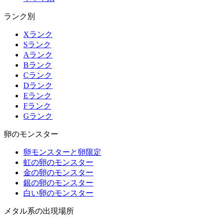
ランク別
Xランク
Sランク
Aランク
Bランク
Cランク
Dランク
Eランク
Fランク
Gランク
卵のモンスター
卵モンスターと卵限定
虹の卵のモンスター
金の卵のモンスター
銀の卵のモンスター
白い卵のモンスター
メタル系の出現場所