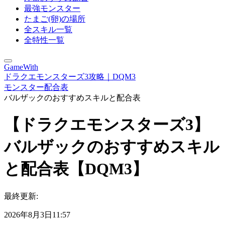
最強モンスター
たまご(卵)の場所
全スキル一覧
全特性一覧
GameWith
ドラクエモンスターズ3攻略｜DQM3
モンスター配合表
バルザックのおすすめスキルと配合表
【ドラクエモンスターズ3】
バルザックのおすすめスキル
と配合表【DQM3】
最終更新:
2026年8月3日11:57