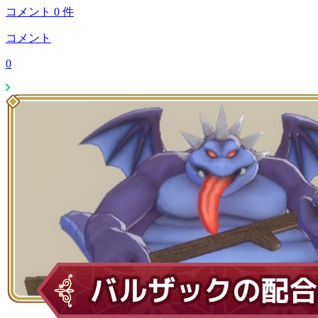
コメント
0
件
コメント
0