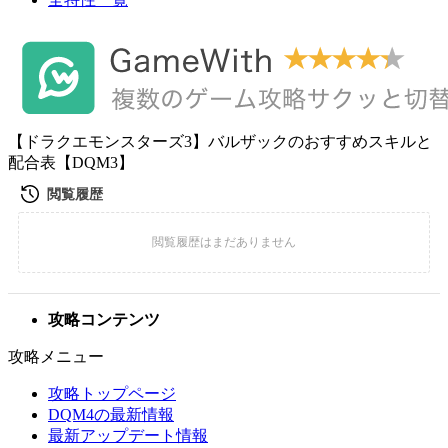
【ドラクエモンスターズ3】バルザックのおすすめスキルと
配合表【DQM3】
攻略コンテンツ
攻略メニュー
攻略トップページ
DQM4の最新情報
最新アップデート情報