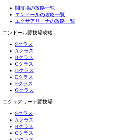
闘技場の攻略一覧
エンドールの攻略一覧
エクサアリーナの攻略一覧
エンドール闘技場攻略
Sクラス
Aクラス
Bクラス
Cクラス
Dクラス
Eクラス
Fクラス
Gクラス
エクサアリーナ闘技場
Sクラス
Aクラス
Bクラス
Cクラス
Dクラス