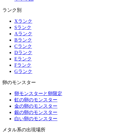
ランク別
Xランク
Sランク
Aランク
Bランク
Cランク
Dランク
Eランク
Fランク
Gランク
卵のモンスター
卵モンスターと卵限定
虹の卵のモンスター
金の卵のモンスター
銀の卵のモンスター
白い卵のモンスター
メタル系の出現場所