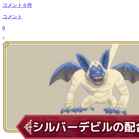
コメント
0
件
コメント
0