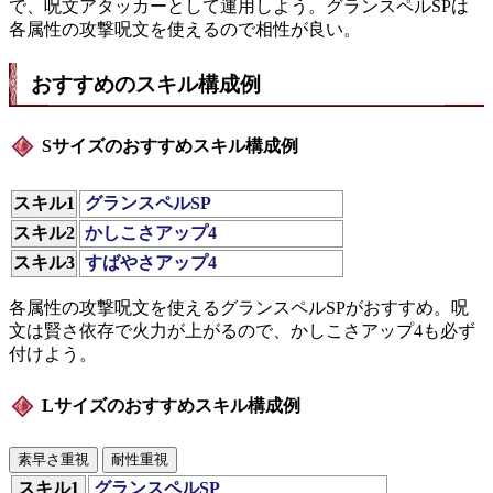
で、呪文アタッカーとして運用しよう。グランスペルSPは
各属性の攻撃呪文を使えるので相性が良い。
おすすめのスキル構成例
Sサイズのおすすめスキル構成例
スキル1
グランスペルSP
スキル2
かしこさアップ4
スキル3
すばやさアップ4
各属性の攻撃呪文を使えるグランスペルSPがおすすめ。呪
文は賢さ依存で火力が上がるので、かしこさアップ4も必ず
付けよう。
Lサイズのおすすめスキル構成例
素早さ重視
耐性重視
スキル1
グランスペルSP