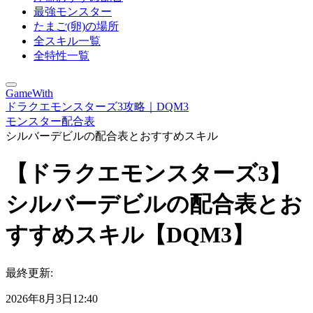
最強モンスター
たまご(卵)の場所
全スキル一覧
全特性一覧
GameWith
ドラクエモンスターズ3攻略｜DQM3
モンスター配合表
シルバーデビルの配合表とおすすめスキル
【ドラクエモンスターズ3】
シルバーデビルの配合表とお
すすめスキル【DQM3】
最終更新:
2026年8月3日12:40