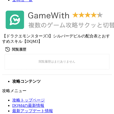
【ドラクエモンスターズ3】シルバーデビルの配合表とおす
すめスキル【DQM3】
攻略コンテンツ
攻略メニュー
攻略トップページ
DQM4の最新情報
最新アップデート情報