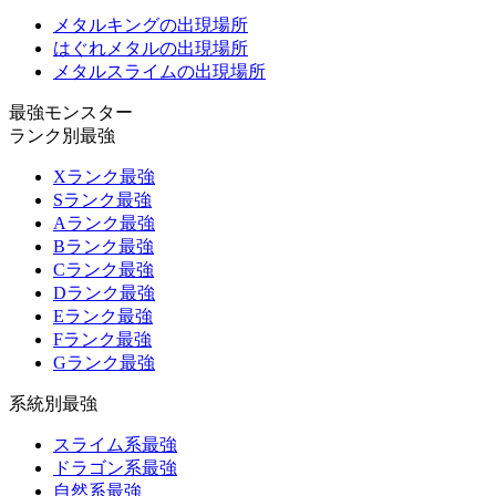
メタルキングの出現場所
はぐれメタルの出現場所
メタルスライムの出現場所
最強モンスター
ランク別最強
Xランク最強
Sランク最強
Aランク最強
Bランク最強
Cランク最強
Dランク最強
Eランク最強
Fランク最強
Gランク最強
系統別最強
スライム系最強
ドラゴン系最強
自然系最強