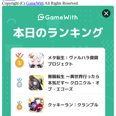
Copyright (C)
GameWith
All Rights Reserved.