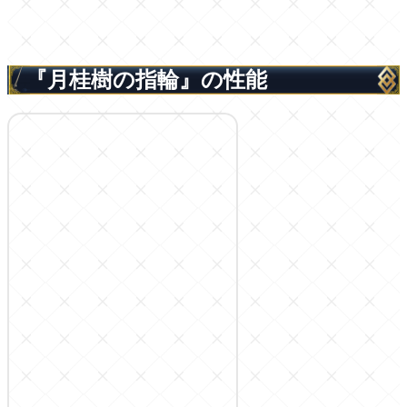
『月桂樹の指輪』の性能