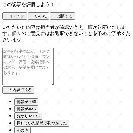
この記事を評価しよう！
イマイチ
いいね
指摘する
いただいた内容は担当者が確認のうえ、順次対応いたしま
す。個々のご意見にはお返事できないことを予めご了承くだ
さいませ。
情報が正確
情報が早い
分かりやすい
探していた情報が見つかった
その他