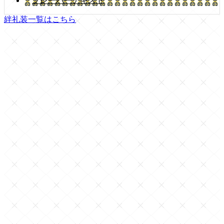
フレーバーテキスト
絆礼装一覧はこちら