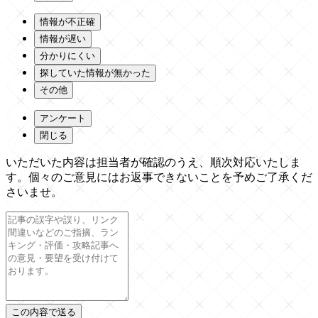
情報が不正確
情報が遅い
分かりにくい
探していた情報が無かった
その他
アンケート
閉じる
いただいた内容は担当者が確認のうえ、順次対応いたしま
す。個々のご意見にはお返事できないことを予めご了承くだ
さいませ。