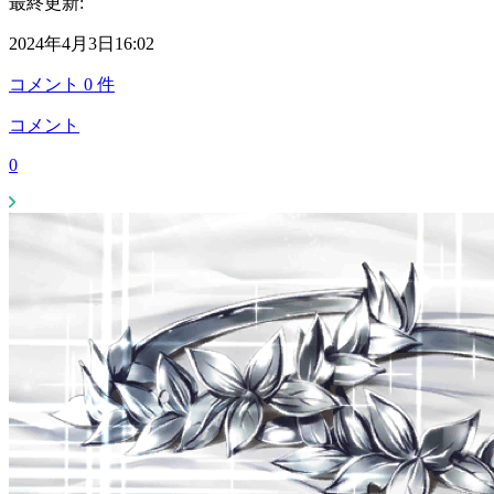
最終更新:
2024年4月3日16:02
コメント
0
件
コメント
0