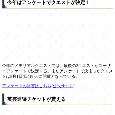
今年はアンケートでクエストが決定！
今年のメモリアルクエストでは、最後の2クエストがユーザ
ーアンケートで決定する。またアンケートで決まったクエス
トは8月1日(日)19:00に開放となっている。
アンケートの回答はこちら(公式サイト)
英霊巡遊チケットが貰える