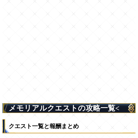
メモリアルクエストの攻略一覧<
クエスト一覧と報酬まとめ