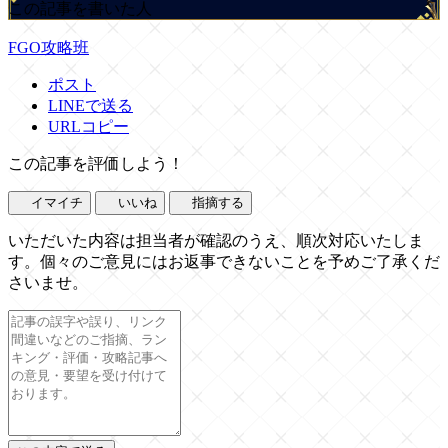
この記事を書いた人
FGO攻略班
ポスト
LINEで送る
URLコピー
この記事を評価しよう！
イマイチ
いいね
指摘する
いただいた内容は担当者が確認のうえ、順次対応いたしま
す。個々のご意見にはお返事できないことを予めご了承くだ
さいませ。