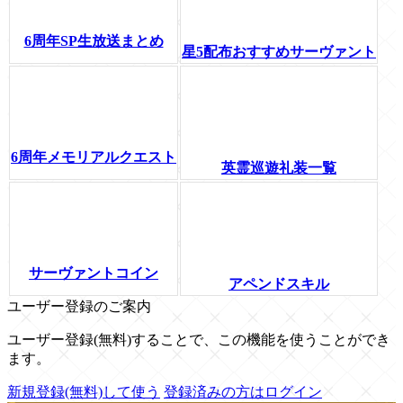
6周年SP生放送まとめ
星5配布おすすめサーヴァント
6周年メモリアルクエスト
英霊巡遊礼装一覧
サーヴァントコイン
アペンドスキル
ユーザー登録のご案内
ユーザー登録(無料)することで、この機能を使うことができ
ます。
新規登録(無料)して使う
登録済みの方はログイン