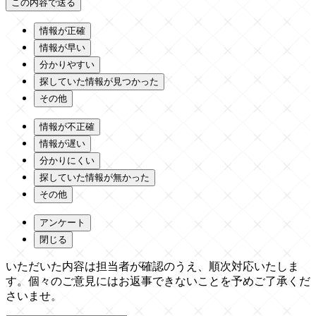
情報が正確
情報が早い
分かりやすい
探していた情報が見つかった
その他
情報が不正確
情報が遅い
分かりにくい
探していた情報が無かった
その他
アンケート
閉じる
いただいた内容は担当者が確認のうえ、順次対応いたしま
す。個々のご意見にはお返事できないことを予めご了承くだ
さいませ。