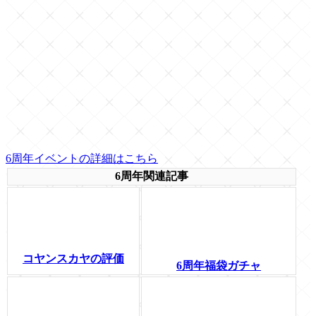
6周年イベントの詳細はこちら
6周年関連記事
コヤンスカヤの評価
6周年福袋ガチャ