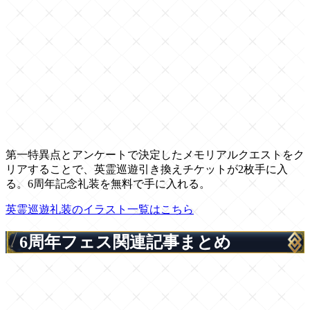
第一特異点とアンケートで決定したメモリアルクエストをク
リアすることで、英霊巡遊引き換えチケットが2枚手に入
る。6周年記念礼装を無料で手に入れる。
英霊巡遊礼装のイラスト一覧はこちら
6周年フェス関連記事まとめ