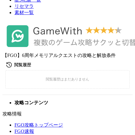
リセマラ
素材一覧
【FGO】6周年メモリアルクエストの攻略と解放条件
攻略コンテンツ
攻略情報
FGO攻略トップページ
FGO速報