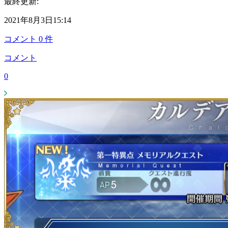
最終更新:
2021年8月3日15:14
コメント
0
件
コメント
0