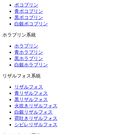
ボコブリン
青ボコブリン
黒ボコブリン
白銀ボコブリン
ホラブリン系統
ホラブリン
青ホラブリン
黒ホラブリン
白銀ホラブリン
リザルフォス系統
リザルフォス
青リザルフォス
黒リザルフォス
火吹きリザルフォス
白銀リザルフォス
雹吐きリザルフォス
シビレリザルフォス