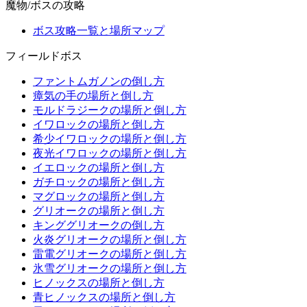
魔物/ボスの攻略
ボス攻略一覧と場所マップ
フィールドボス
ファントムガノンの倒し方
瘴気の手の場所と倒し方
モルドラジークの場所と倒し方
イワロックの場所と倒し方
希少イワロックの場所と倒し方
夜光イワロックの場所と倒し方
イエロックの場所と倒し方
ガチロックの場所と倒し方
マグロックの場所と倒し方
グリオークの場所と倒し方
キンググリオークの倒し方
火炎グリオークの場所と倒し方
雷電グリオークの場所と倒し方
氷雪グリオークの場所と倒し方
ヒノックスの場所と倒し方
青ヒノックスの場所と倒し方