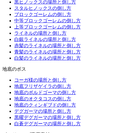
黒ヒノックスの場所と倒し方
スタルヒノックスの倒し方
ブロックゴーレムの倒し方
中等ブロックゴーレムの倒し方
上等ブロックゴーレムの倒し方
ライネルの場所と倒し方
白銀ライネルの場所と倒し方
赤髪のライネルの場所と倒し方
青髪のライネルの場所と倒し方
白髪のライネルの場所と倒し方
地底のボス
コーガ様の場所と倒し方
地底フリザゲイラの倒し方
地底のボルドゴーマの倒し方
地底のオクタコスの倒し方
地底のクィンギブドの倒し方
デグガーマの場所と倒し方
黒曜デグガーマの場所と倒し方
白蒼デグガーマの場所と倒し方