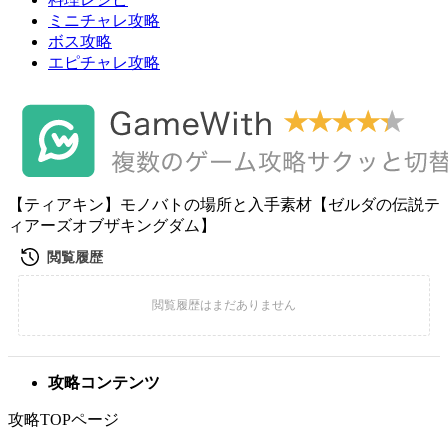
ミニチャレ攻略
ボス攻略
エピチャレ攻略
【ティアキン】モノバトの場所と入手素材【ゼルダの伝説テ
ィアーズオブザキングダム】
攻略コンテンツ
攻略TOPページ