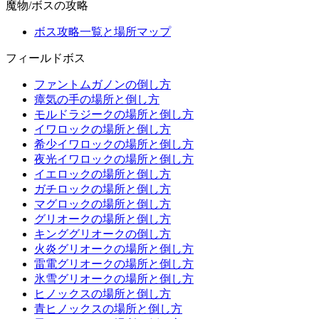
魔物/ボスの攻略
ボス攻略一覧と場所マップ
フィールドボス
ファントムガノンの倒し方
瘴気の手の場所と倒し方
モルドラジークの場所と倒し方
イワロックの場所と倒し方
希少イワロックの場所と倒し方
夜光イワロックの場所と倒し方
イエロックの場所と倒し方
ガチロックの場所と倒し方
マグロックの場所と倒し方
グリオークの場所と倒し方
キンググリオークの倒し方
火炎グリオークの場所と倒し方
雷電グリオークの場所と倒し方
氷雪グリオークの場所と倒し方
ヒノックスの場所と倒し方
青ヒノックスの場所と倒し方