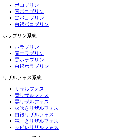
ボコブリン
青ボコブリン
黒ボコブリン
白銀ボコブリン
ホラブリン系統
ホラブリン
青ホラブリン
黒ホラブリン
白銀ホラブリン
リザルフォス系統
リザルフォス
青リザルフォス
黒リザルフォス
火吹きリザルフォス
白銀リザルフォス
雹吐きリザルフォス
シビレリザルフォス