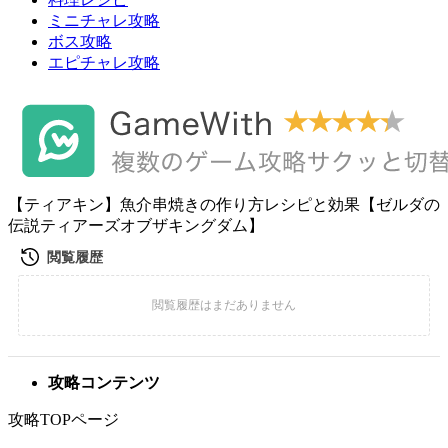
ミニチャレ攻略
ボス攻略
エピチャレ攻略
【ティアキン】魚介串焼きの作り方レシピと効果【ゼルダの
伝説ティアーズオブザキングダム】
攻略コンテンツ
攻略TOPページ