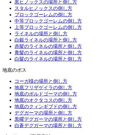
黒ヒノックスの場所と倒し方
スタルヒノックスの倒し方
ブロックゴーレムの倒し方
中等ブロックゴーレムの倒し方
上等ブロックゴーレムの倒し方
ライネルの場所と倒し方
白銀ライネルの場所と倒し方
赤髪のライネルの場所と倒し方
青髪のライネルの場所と倒し方
白髪のライネルの場所と倒し方
地底のボス
コーガ様の場所と倒し方
地底フリザゲイラの倒し方
地底のボルドゴーマの倒し方
地底のオクタコスの倒し方
地底のクィンギブドの倒し方
デグガーマの場所と倒し方
黒曜デグガーマの場所と倒し方
白蒼デグガーマの場所と倒し方