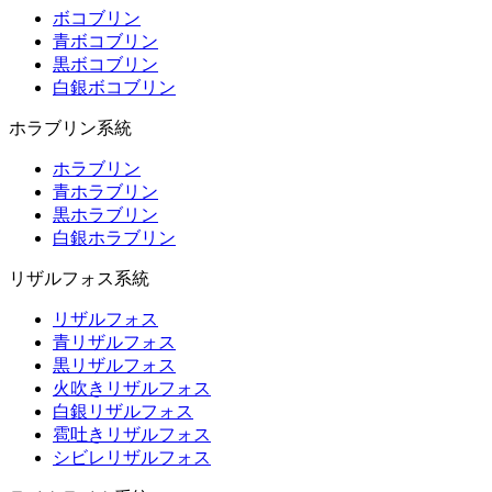
ボコブリン
青ボコブリン
黒ボコブリン
白銀ボコブリン
ホラブリン系統
ホラブリン
青ホラブリン
黒ホラブリン
白銀ホラブリン
リザルフォス系統
リザルフォス
青リザルフォス
黒リザルフォス
火吹きリザルフォス
白銀リザルフォス
雹吐きリザルフォス
シビレリザルフォス