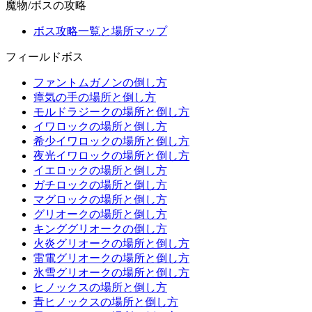
魔物/ボスの攻略
ボス攻略一覧と場所マップ
フィールドボス
ファントムガノンの倒し方
瘴気の手の場所と倒し方
モルドラジークの場所と倒し方
イワロックの場所と倒し方
希少イワロックの場所と倒し方
夜光イワロックの場所と倒し方
イエロックの場所と倒し方
ガチロックの場所と倒し方
マグロックの場所と倒し方
グリオークの場所と倒し方
キンググリオークの倒し方
火炎グリオークの場所と倒し方
雷電グリオークの場所と倒し方
氷雪グリオークの場所と倒し方
ヒノックスの場所と倒し方
青ヒノックスの場所と倒し方