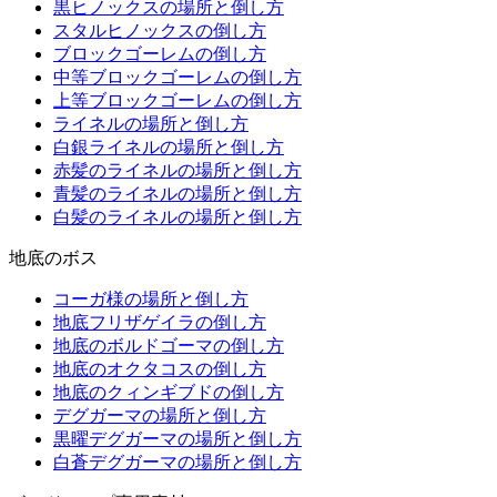
黒ヒノックスの場所と倒し方
スタルヒノックスの倒し方
ブロックゴーレムの倒し方
中等ブロックゴーレムの倒し方
上等ブロックゴーレムの倒し方
ライネルの場所と倒し方
白銀ライネルの場所と倒し方
赤髪のライネルの場所と倒し方
青髪のライネルの場所と倒し方
白髪のライネルの場所と倒し方
地底のボス
コーガ様の場所と倒し方
地底フリザゲイラの倒し方
地底のボルドゴーマの倒し方
地底のオクタコスの倒し方
地底のクィンギブドの倒し方
デグガーマの場所と倒し方
黒曜デグガーマの場所と倒し方
白蒼デグガーマの場所と倒し方