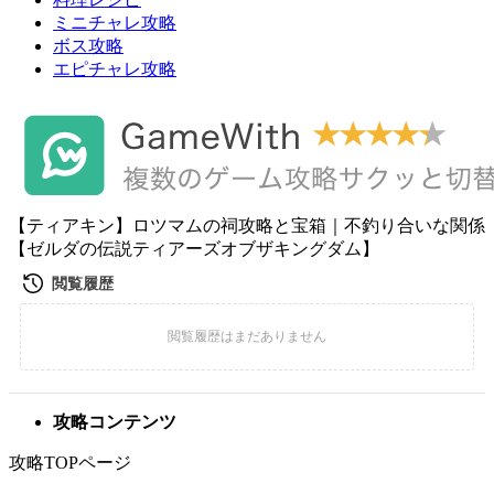
ミニチャレ攻略
ボス攻略
エピチャレ攻略
【ティアキン】ロツマムの祠攻略と宝箱｜不釣り合いな関係
【ゼルダの伝説ティアーズオブザキングダム】
攻略コンテンツ
攻略TOPページ