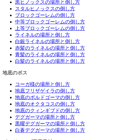
黒ヒノックスの場所と倒し方
スタルヒノックスの倒し方
ブロックゴーレムの倒し方
中等ブロックゴーレムの倒し方
上等ブロックゴーレムの倒し方
ライネルの場所と倒し方
白銀ライネルの場所と倒し方
赤髪のライネルの場所と倒し方
青髪のライネルの場所と倒し方
白髪のライネルの場所と倒し方
地底のボス
コーガ様の場所と倒し方
地底フリザゲイラの倒し方
地底のボルドゴーマの倒し方
地底のオクタコスの倒し方
地底のクィンギブドの倒し方
デグガーマの場所と倒し方
黒曜デグガーマの場所と倒し方
白蒼デグガーマの場所と倒し方