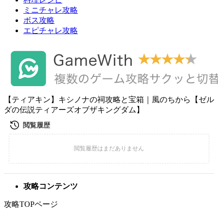
ミニチャレ攻略
ボス攻略
エピチャレ攻略
【ティアキン】キシノナの祠攻略と宝箱｜風のちから【ゼル
ダの伝説ティアーズオブザキングダム】
攻略コンテンツ
攻略TOPページ