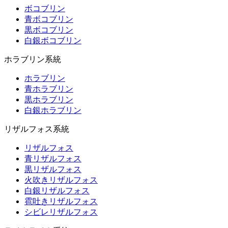
ボコブリン
青ボコブリン
黒ボコブリン
白銀ボコブリン
ホラブリン系統
ホラブリン
青ホラブリン
黒ホラブリン
白銀ホラブリン
リザルフォス系統
リザルフォス
青リザルフォス
黒リザルフォス
火吹きリザルフォス
白銀リザルフォス
雹吐きリザルフォス
シビレリザルフォス