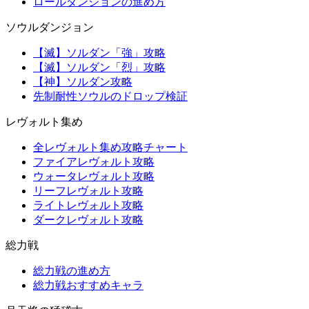
ロールダンジョンの進め方
ソウルダンジョン
【滅】ソルダン「強」攻略
【滅】ソルダン「烈」攻略
【神】ソルダン攻略
先制耐性ソウルのドロップ検証
レヴォルト集め
全レヴォルト集め攻略チャート
ファイアレヴォルト攻略
ウォータレヴォルト攻略
リーフレヴォルト攻略
ライトレヴォルト攻略
ダークレヴォルト攻略
総力戦
総力戦の進め方
総力戦おすすめキャラ