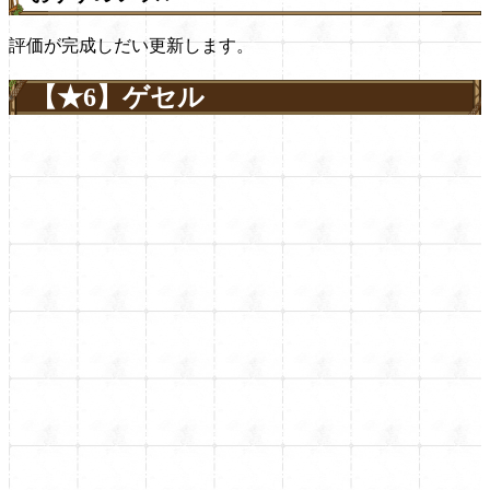
評価が完成しだい更新します。
【★6】ゲセル