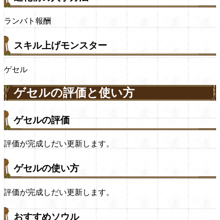
ランバト報酬
スキル上げモンスター
ゲセル
ゲセルの評価と使い方
ゲセルの評価
評価が完成しだい更新します。
ゲセルの使い方
評価が完成しだい更新します。
おすすめソウル