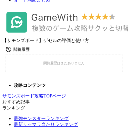
【サモンズボード】ゲセルの評価と使い方
攻略コンテンツ
サモンズボード攻略TOPページ
おすすめ記事
ランキング
最強モンスターランキング
最新リセマラ当たりランキング