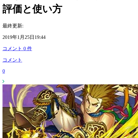
評価と使い方
最終更新:
2019年1月25日19:44
コメント
0
件
コメント
0