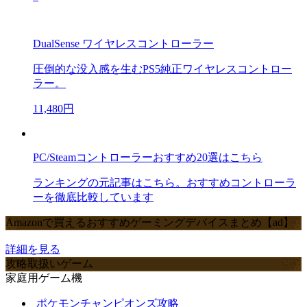
DualSense ワイヤレスコントローラー
圧倒的な没入感を生むPS5純正ワイヤレスコントロー
ラー。
11,480円
PC/Steamコントローラーおすすめ20選はこちら
ランキングの元記事はこちら。おすすめコントローラ
ーを徹底比較しています
Amazonで買えるおすすめゲーミングデバイスまとめ【ad】
詳細を見る
攻略取扱いゲーム
家庭用ゲーム機
ポケモンチャンピオンズ攻略