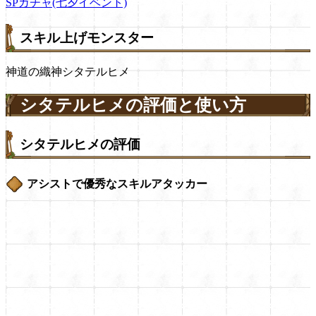
SPガチャ(七夕イベント)
スキル上げモンスター
神道の織神シタテルヒメ
シタテルヒメの評価と使い方
シタテルヒメの評価
アシストで優秀なスキルアタッカー