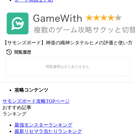
【サモンズボード】神道の織神シタテルヒメの評価と使い方
攻略コンテンツ
サモンズボード攻略TOPページ
おすすめ記事
ランキング
最強モンスターランキング
最新リセマラ当たりランキング