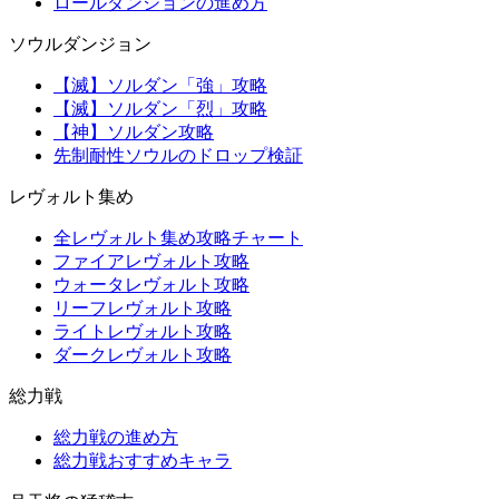
ロールダンジョンの進め方
ソウルダンジョン
【滅】ソルダン「強」攻略
【滅】ソルダン「烈」攻略
【神】ソルダン攻略
先制耐性ソウルのドロップ検証
レヴォルト集め
全レヴォルト集め攻略チャート
ファイアレヴォルト攻略
ウォータレヴォルト攻略
リーフレヴォルト攻略
ライトレヴォルト攻略
ダークレヴォルト攻略
総力戦
総力戦の進め方
総力戦おすすめキャラ