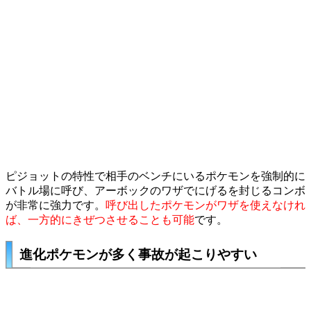
ピジョット
の特性で相手のベンチにいるポケモンを強制的に
バトル場に呼び、
アーボック
のワザでにげるを封じるコンボ
が非常に強力です。
呼び出したポケモンがワザを使えなけれ
ば、一方的にきぜつさせることも可能
です。
進化ポケモンが多く事故が起こりやすい