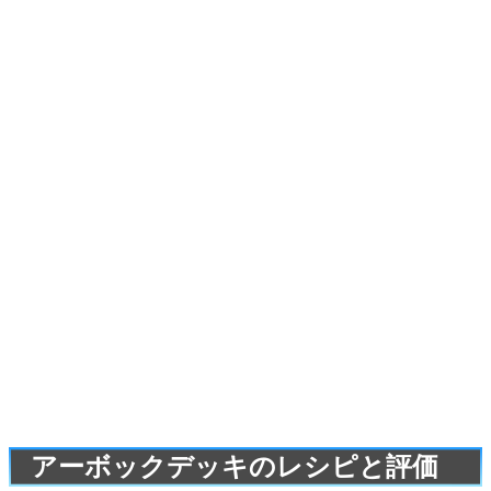
アーボックデッキのレシピと評価