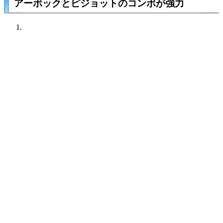
アーボックとピジョットのコンボが強力