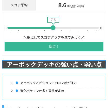
アーボックデッキの強い点・弱い点
アーボックとピジョットのコンボが強力
進化ポケモンが多く事故が多め