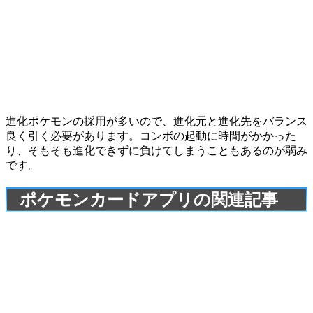
進化ポケモンの採用が多いので、進化元と進化先をバランス
良く引く必要があります。コンボの起動に時間がかかった
り、そもそも進化できずに負けてしまうこともあるのが弱み
です。
ポケモンカードアプリの関連記事