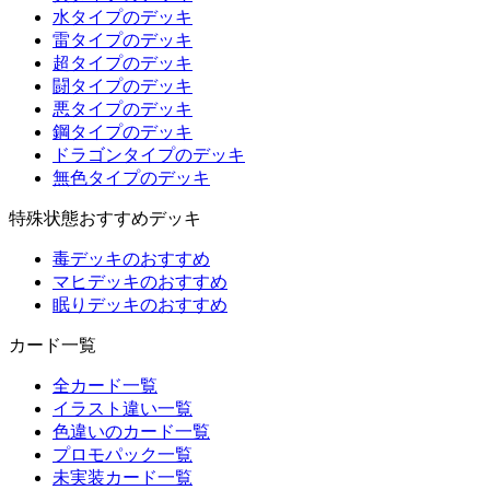
水タイプのデッキ
雷タイプのデッキ
超タイプのデッキ
闘タイプのデッキ
悪タイプのデッキ
鋼タイプのデッキ
ドラゴンタイプのデッキ
無色タイプのデッキ
特殊状態おすすめデッキ
毒デッキのおすすめ
マヒデッキのおすすめ
眠りデッキのおすすめ
カード一覧
全カード一覧
イラスト違い一覧
色違いのカード一覧
プロモパック一覧
未実装カード一覧