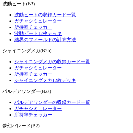
波動ビート(B3)
波動ビートの収録カード一覧
ガチャシミュレーター
所持率チェッカー
波動ビート12枚デッキ
結界のフィールドの計算方法
シャイニングメガ(B2b)
シャイニングメガの収録カード一覧
ガチャシミュレーター
所持率チェッカー
シャイニングメガ12枚デッキ
パルデアワンダー(B2a)
パルデアワンダーの収録カード一覧
ガチャシミュレーター
所持率チェッカー
夢幻パレード(B2)