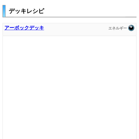
デッキレシピ
アーボックデッキ