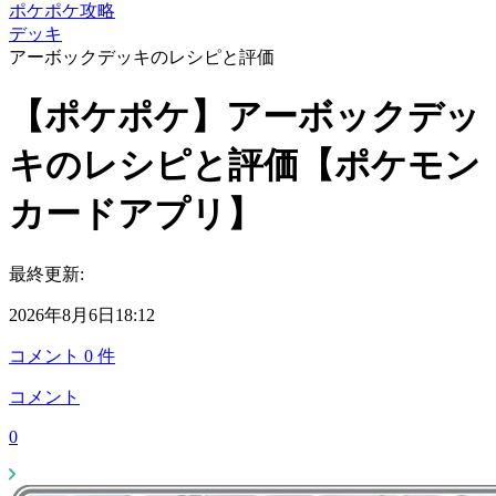
ポケポケ攻略
デッキ
アーボックデッキのレシピと評価
【ポケポケ】アーボックデッ
キのレシピと評価【ポケモン
カードアプリ】
最終更新:
2026年8月6日18:12
コメント
0
件
コメント
0