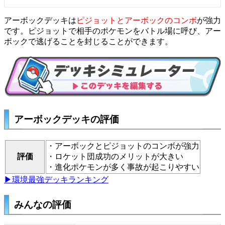
アーボックデッキは
ピジョットとアーボックのコンボ
が強力
です。ピジョットで相手のポケモンをバトル場に呼び、アー
ボックで逃げることを封じることができます。
アーボックデッキの評価
・アーボックとピジョットのコンボが強力
評価
・ロケット団成功のメリットが大きい
・進化ポケモンが多く事故が起こりやすい
▶環境最強デッキランキング
みんなの評価