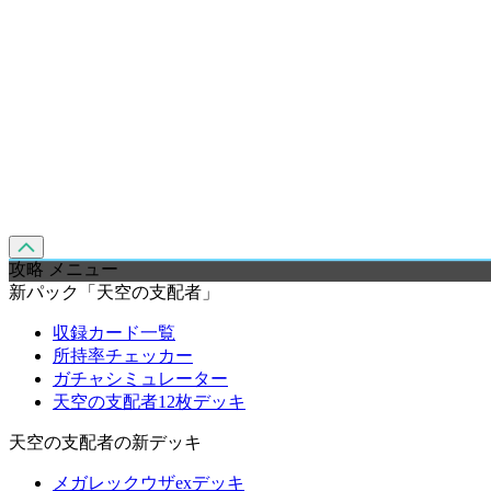
攻略 メニュー
新パック「天空の支配者」
収録カード一覧
所持率チェッカー
ガチャシミュレーター
天空の支配者12枚デッキ
天空の支配者の新デッキ
メガレックウザexデッキ