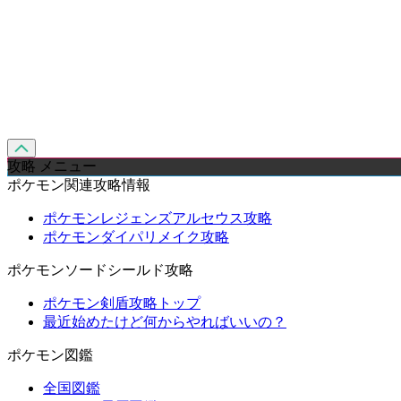
攻略 メニュー
ポケモン関連攻略情報
ポケモンレジェンズアルセウス攻略
ポケモンダイパリメイク攻略
ポケモンソードシールド攻略
ポケモン剣盾攻略トップ
最近始めたけど何からやればいいの？
ポケモン図鑑
全国図鑑