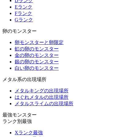
Dランク
Eランク
Fランク
Gランク
卵のモンスター
卵モンスターと卵限定
虹の卵のモンスター
金の卵のモンスター
銀の卵のモンスター
白い卵のモンスター
メタル系の出現場所
メタルキングの出現場所
はぐれメタルの出現場所
メタルスライムの出現場所
最強モンスター
ランク別最強
Xランク最強