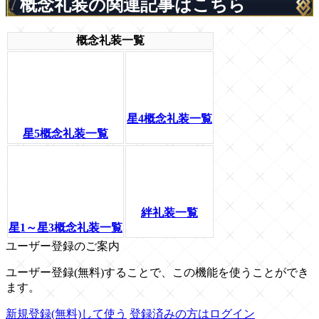
概念礼装の関連記事はこちら
概念礼装一覧
星4概念礼装一覧
星5概念礼装一覧
絆礼装一覧
星1～星3概念礼装一覧
ユーザー登録のご案内
ユーザー登録(無料)することで、この機能を使うことができ
ます。
新規登録(無料)して使う
登録済みの方はログイン