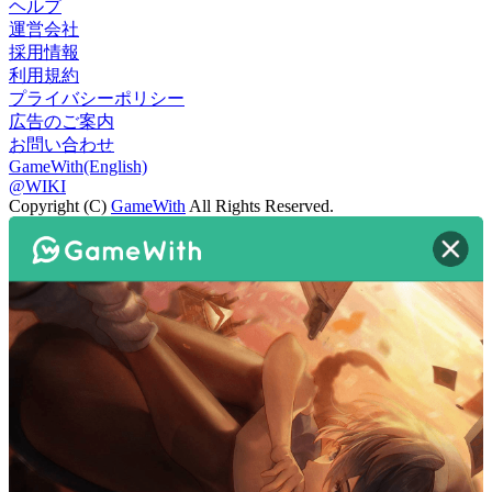
ヘルプ
運営会社
採用情報
利用規約
プライバシーポリシー
広告のご案内
お問い合わせ
GameWith(English)
@WIKI
Copyright (C)
GameWith
All Rights Reserved.