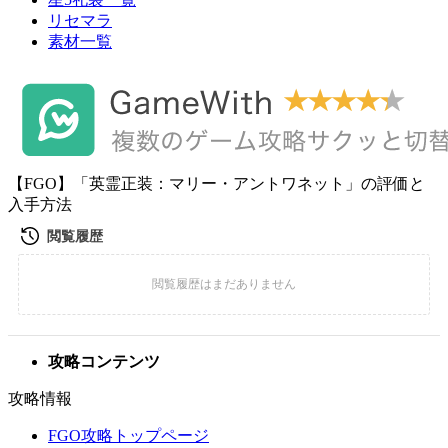
リセマラ
素材一覧
【FGO】「英霊正装：マリー・アントワネット」の評価と
入手方法
攻略コンテンツ
攻略情報
FGO攻略トップページ