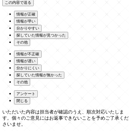
情報が正確
情報が早い
分かりやすい
探していた情報が見つかった
その他
情報が不正確
情報が遅い
分かりにくい
探していた情報が無かった
その他
アンケート
閉じる
いただいた内容は担当者が確認のうえ、順次対応いたしま
す。個々のご意見にはお返事できないことを予めご了承くだ
さいませ。