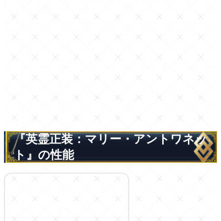
『英霊正装：マリー・アントワネッ
ト』の性能