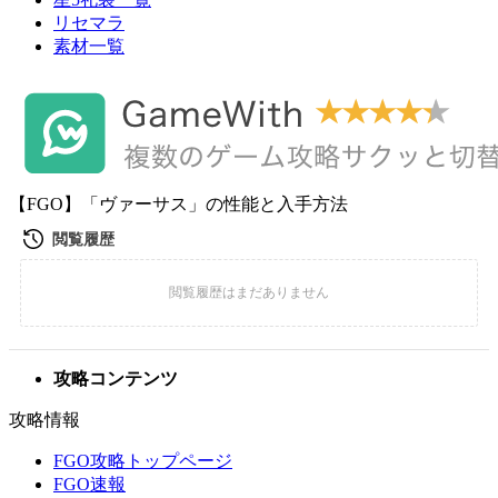
リセマラ
素材一覧
【FGO】「ヴァーサス」の性能と入手方法
攻略コンテンツ
攻略情報
FGO攻略トップページ
FGO速報