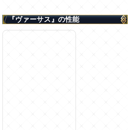
『ヴァーサス』の性能