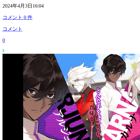
2024年4月3日16:04
コメント
0
件
コメント
0