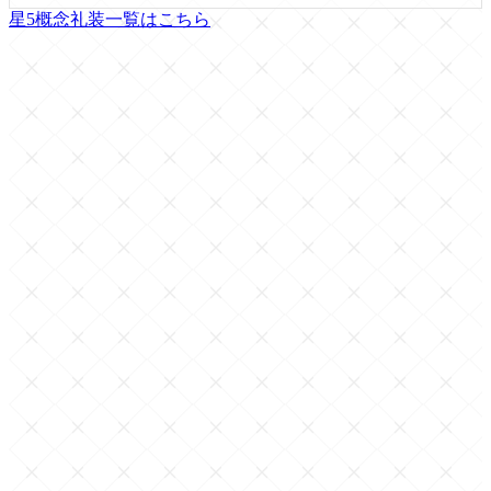
星5概念礼装一覧はこちら