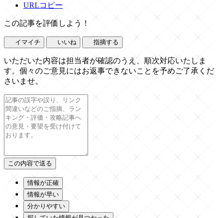
URLコピー
この記事を評価しよう！
イマイチ
いいね
指摘する
いただいた内容は担当者が確認のうえ、順次対応いたしま
す。個々のご意見にはお返事できないことを予めご了承くだ
さいませ。
情報が正確
情報が早い
分かりやすい
探していた情報が見つかった