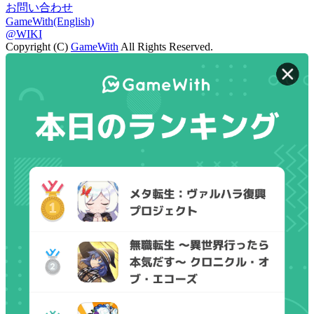
お問い合わせ
GameWith(English)
@WIKI
Copyright (C)
GameWith
All Rights Reserved.