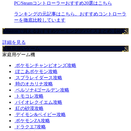
PC/Steamコントローラーおすすめ20選はこちら
ランキングの元記事はこちら。おすすめコントローラ
ーを徹底比較しています
Amazonで買えるおすすめゲーミングデバイスまとめ【ad】
詳細を見る
攻略取扱いゲーム
家庭用ゲーム機
ポケモンチャンピオンズ攻略
ぽこあポケモン攻略
スプラレイダース攻略
時のオカリナ攻略
ペルソナ4ゴールデン攻略
トモコレ攻略
バイオレクイエム攻略
紅の砂漠攻略
デイモン&ベイビー攻略
ポケモンZA攻略
ドラクエ7攻略