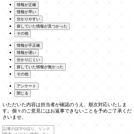
情報が正確
情報が早い
分かりやすい
探していた情報が見つかった
その他
情報が不正確
情報が遅い
分かりにくい
探していた情報が無かった
その他
アンケート
閉じる
いただいた内容は担当者が確認のうえ、順次対応いたしま
す。個々のご意見にはお返事できないことを予めご了承くだ
さいませ。