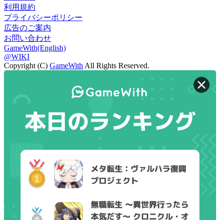
利用規約
プライバシーポリシー
広告のご案内
お問い合わせ
GameWith(English)
@WIKI
Copyright (C)
GameWith
All Rights Reserved.