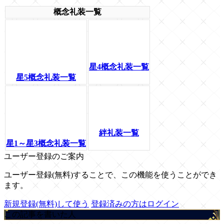
概念礼装一覧
星4概念礼装一覧
星5概念礼装一覧
絆礼装一覧
星1～星3概念礼装一覧
ユーザー登録のご案内
ユーザー登録(無料)することで、この機能を使うことができ
ます。
新規登録(無料)して使う
登録済みの方はログイン
この記事を書いた人