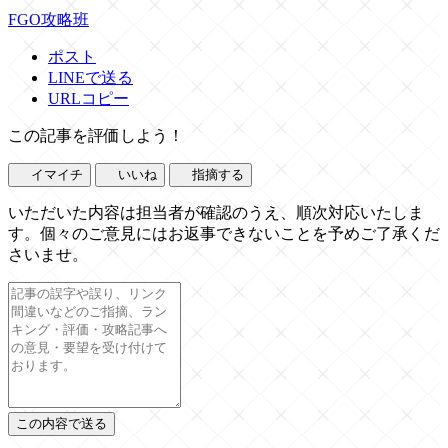
FGO攻略班
ポスト
LINEで送る
URLコピー
この記事を評価しよう！
イマイチ
いいね
指摘する
いただいた内容は担当者が確認のうえ、順次対応いたしま
す。個々のご意見にはお返事できないことを予めご了承くだ
さいませ。