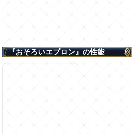
『おそろいエプロン』の性能