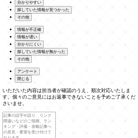
分かりやすい
探していた情報が見つかった
その他
情報が不正確
情報が遅い
分かりにくい
探していた情報が無かった
その他
アンケート
閉じる
いただいた内容は担当者が確認のうえ、順次対応いたしま
す。個々のご意見にはお返事できないことを予めご了承くだ
さいませ。