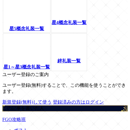
星4概念礼装一覧
星5概念礼装一覧
絆礼装一覧
星1～星3概念礼装一覧
ユーザー登録のご案内
ユーザー登録(無料)することで、この機能を使うことができ
ます。
新規登録(無料)して使う
登録済みの方はログイン
この記事を書いた人
FGO攻略班