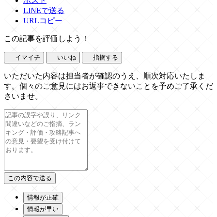
ポスト
LINEで送る
URLコピー
この記事を評価しよう！
イマイチ
いいね
指摘する
いただいた内容は担当者が確認のうえ、順次対応いたしま
す。個々のご意見にはお返事できないことを予めご了承くだ
さいませ。
情報が正確
情報が早い