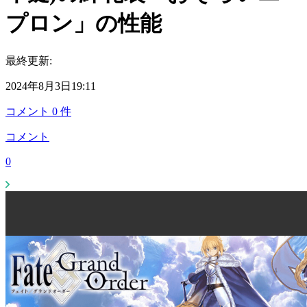
プロン」の性能
最終更新:
2024年8月3日19:11
コメント
0
件
コメント
0