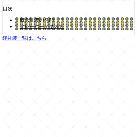
目次
概念礼装の性能
フレーバーテキスト
絆礼装一覧はこちら