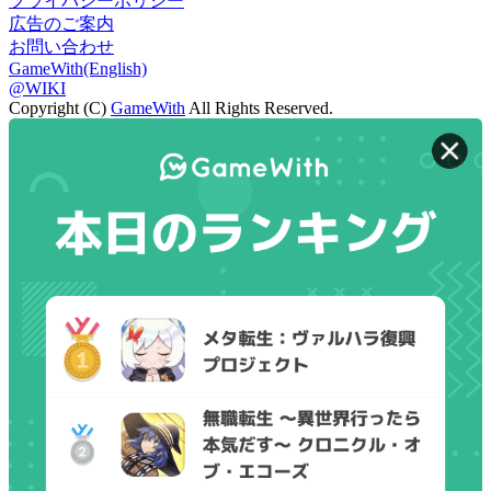
プライバシーポリシー
広告のご案内
お問い合わせ
GameWith(English)
@WIKI
Copyright (C)
GameWith
All Rights Reserved.