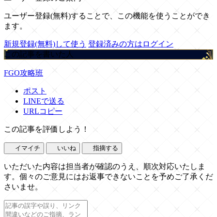
ユーザー登録(無料)することで、この機能を使うことができ
ます。
新規登録(無料)して使う
登録済みの方はログイン
この記事を書いた人
FGO攻略班
ポスト
LINEで送る
URLコピー
この記事を評価しよう！
イマイチ
いいね
指摘する
いただいた内容は担当者が確認のうえ、順次対応いたしま
す。個々のご意見にはお返事できないことを予めご了承くだ
さいませ。