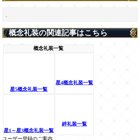
-
概念礼装の関連記事はこちら
概念礼装一覧
星4概念礼装一覧
星5概念礼装一覧
絆礼装一覧
星1～星3概念礼装一覧
ユーザー登録のご案内