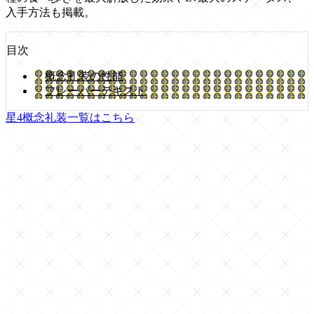
入手方法も掲載。
目次
概念礼装の性能
フレーバーテキスト
星4概念礼装一覧はこちら