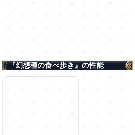
『幻想種の食べ歩き』の性能