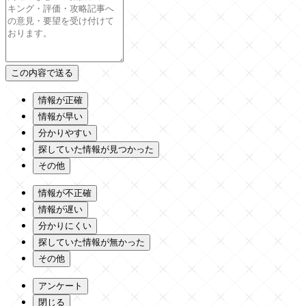
情報が正確
情報が早い
分かりやすい
探していた情報が見つかった
その他
情報が不正確
情報が遅い
分かりにくい
探していた情報が無かった
その他
アンケート
閉じる